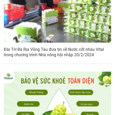
Đài TH Bà Rịa Vũng Tàu đưa tin về Nước cốt nhàu Vital
trong chương trình Nhà nông hội nhập 20/2/2024