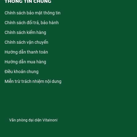
THÔNG TIN CHUNG
Chính sách bảo mật thông tin
Chính sách đổi trả, bảo hành
Chính sách kiểm hàng
Chính sách vận chuyển
Hướng dẫn thanh toán
Hướng dẫn mua hàng
Điều khoản chung
Miễn trừ trách nhiệm nội dung
Văn phòng đại diện Vitalnoni