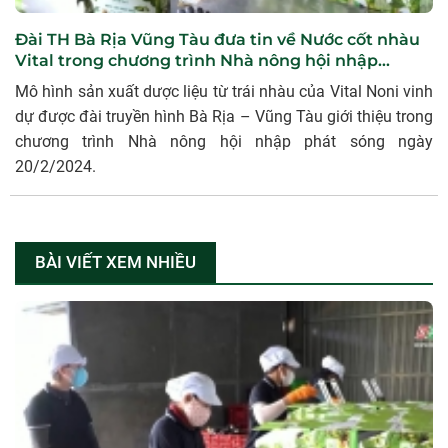
Đài TH Bà Rịa Vũng Tàu đưa tin về Nước cốt nhàu
Vital trong chương trình Nhà nông hội nhập
20/2/2024
Mô hình sản xuất dược liệu từ trái nhàu của Vital Noni vinh
dự được đài truyền hình Bà Rịa – Vũng Tàu giới thiệu trong
chương trình Nhà nông hội nhập phát sóng ngày
20/2/2024.
BÀI VIẾT XEM NHIỀU