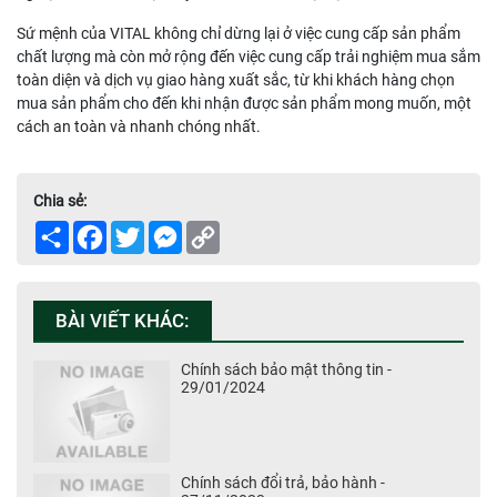
Sứ mệnh của VITAL không chỉ dừng lại ở việc cung cấp sản phẩm
chất lượng mà còn mở rộng đến việc cung cấp trải nghiệm mua sắm
toàn diện và dịch vụ giao hàng xuất sắc, từ khi khách hàng chọn
mua sản phẩm cho đến khi nhận được sản phẩm mong muốn, một
cách an toàn và nhanh chóng nhất.
Chia sẻ:
Share
Facebook
Twitter
Messenger
Copy
Link
BÀI VIẾT KHÁC:
Chính sách bảo mật thông tin -
29/01/2024
Chính sách đổi trả, bảo hành -