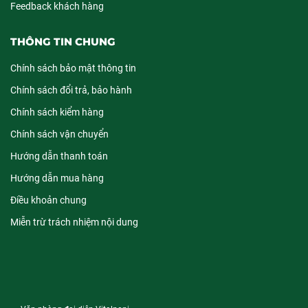
Feedback khách hàng
THÔNG TIN CHUNG
Chính sách bảo mật thông tin
Chính sách đổi trả, bảo hành
Chính sách kiểm hàng
Chính sách vận chuyển
Hướng dẫn thanh toán
Hướng dẫn mua hàng
Điều khoản chung
Miễn trừ trách nhiệm nội dung