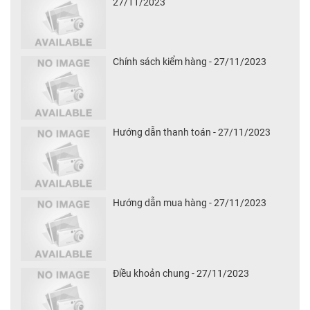
27/11/2023
Chính sách kiểm hàng - 27/11/2023
Hướng dẫn thanh toán - 27/11/2023
Hướng dẫn mua hàng - 27/11/2023
Điều khoản chung - 27/11/2023