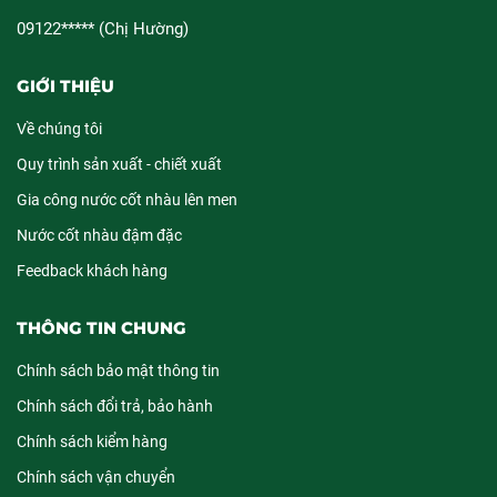
09122***** (Chị Hường)
GIỚI THIỆU
Về chúng tôi
Quy trình sản xuất - chiết xuất
Gia công nước cốt nhàu lên men
Nước cốt nhàu đậm đặc
Feedback khách hàng
THÔNG TIN CHUNG
Chính sách bảo mật thông tin
Chính sách đổi trả, bảo hành
Chính sách kiểm hàng
Chính sách vận chuyển