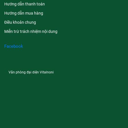
Hướng dẫn thanh toán
Hướng dẫn mua hàng
Điều khoản chung
Miễn trừ trách nhiệm nội dung
Facebook
Văn phòng đại diện Vitalnoni