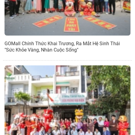
GOMall Chính Thức Khai Trương, Ra Mắt Hệ Sinh Thái
"Sức Khỏe Vàng, Nhàn Cuộc Sống"