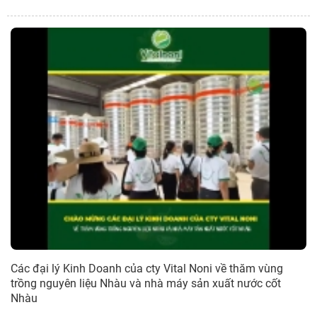
Các đại lý Kinh Doanh của cty Vital Noni về thăm vùng
trồng nguyên liệu Nhàu và nhà máy sản xuất nước cốt
Nhàu