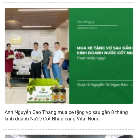
Anh Nguyễn Cao Thắng mua xe tặng vợ sau gần 8 tháng
kinh doanh Nước Cốt Nhàu cùng Vital Noni