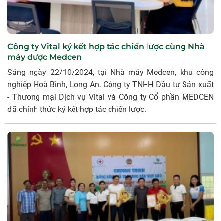
Công ty Vital ký kết hợp tác chiến lược cùng Nhà
máy dược Medcen
Sáng ngày 22/10/2024, tại Nhà máy Medcen, khu công
nghiệp Hoà Bình, Long An. Công ty TNHH Đầu tư Sản xuất
- Thương mại Dịch vụ Vital và Công ty Cổ phần MEDCEN
đã chính thức ký kết hợp tác chiến lược.