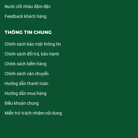
Nước cốt nhàu đậm đặc
Feedback khách hàng
THÔNG TIN CHUNG
Chính sách bảo mật thông tin
Chính sách đổi trả, bảo hành
Chính sách kiểm hàng
Chính sách vận chuyển
Hướng dẫn thanh toán
Hướng dẫn mua hàng
Điều khoản chung
Miễn trừ trách nhiệm nội dung