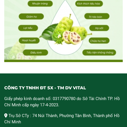
CÔNG TY TNHH ĐT SX - TM DV VITAL
Giấy phép kinh doanh số: 0317790780 do Sở Tài Chính TP. Hồ
Chí Minh cấp ngày 17-4-2023.
Trụ Sở CTy : 74 Núi Thành, Phường Tân Bình, Thành phố Hồ
Chí Minh