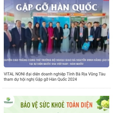
VITAL NONI đại diện doanh nghiệp Tỉnh Bà Rịa Vũng Tàu
tham dự hội nghị Gặp gỡ Hàn Quốc 2024