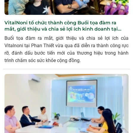
VitalNoni tổ chức thành công Buổi tọa đàm ra
mắt, giới thiệu và chia sẻ lợi ích kinh doanh tại
Phan Thiết
Buổi tọa đàm ra mắt, giới thiệu và chia sẻ lợi ích của
Vitalnoni tại Phan Thiết vừa qua đã diễn ra thành công rực
rỡ, đánh dấu bước tiến mới của thương hiệu trong hành
trình chăm sóc sức khỏe cộng đồng.