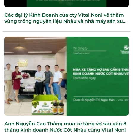
Các đại lý Kinh Doanh của cty Vital Noni về thăm
vùng trồng nguyên liệu Nhàu và nhà máy sản xuất
nước cốt Nhàu
Anh Nguyễn Cao Thắng mua xe tặng vợ sau gần 8
tháng kinh doanh Nước Cốt Nhàu cùng Vital Noni