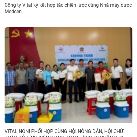
Công ty Vital ký kết hợp tác chiến lược cùng Nhà máy dược
Medcen
VITAL NONI PHỐI HỢP CÙNG HỘI NÔNG DÂN, HỘI CHỮ