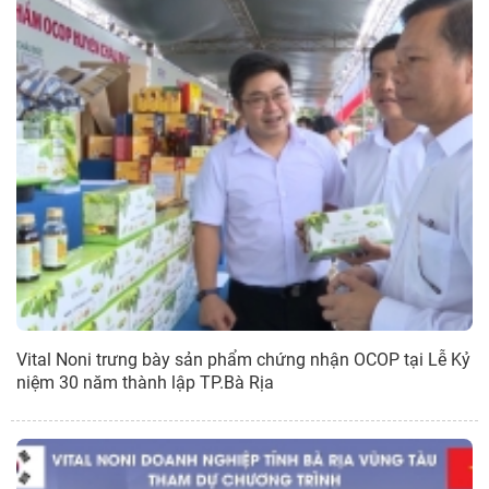
Vital Noni trưng bày sản phẩm chứng nhận OCOP tại Lễ Kỷ
niệm 30 năm thành lập TP.Bà Rịa