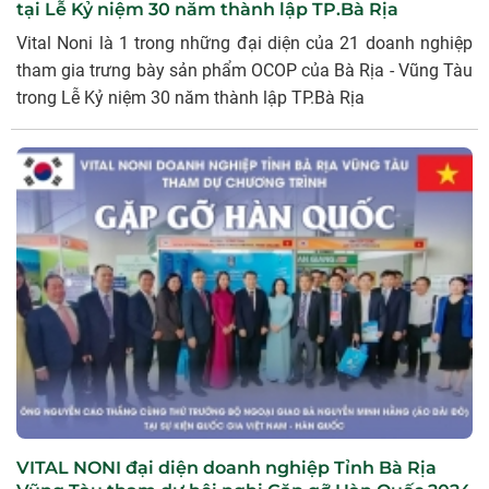
tại Lễ Kỷ niệm 30 năm thành lập TP.Bà Rịa
Vital Noni là 1 trong những đại diện của 21 doanh nghiệp
tham gia trưng bày sản phẩm OCOP của Bà Rịa - Vũng Tàu
trong Lễ Kỷ niệm 30 năm thành lập TP.Bà Rịa
VITAL NONI đại diện doanh nghiệp Tỉnh Bà Rịa