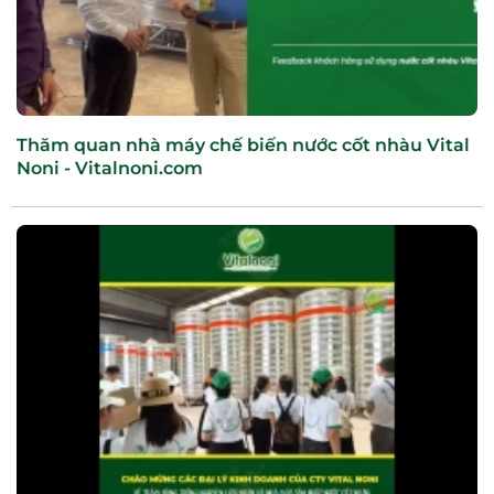
Thăm quan nhà máy chế biến nước cốt nhàu Vital
Noni - Vitalnoni.com