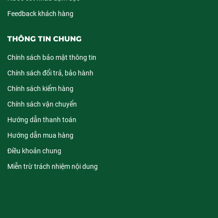
Feedback khách hàng
THÔNG TIN CHUNG
Chính sách bảo mật thông tin
Chính sách đổi trả, bảo hành
Chính sách kiểm hàng
Chính sách vận chuyển
Hướng dẫn thanh toán
Hướng dẫn mua hàng
Điều khoản chung
Miễn trừ trách nhiệm nội dung