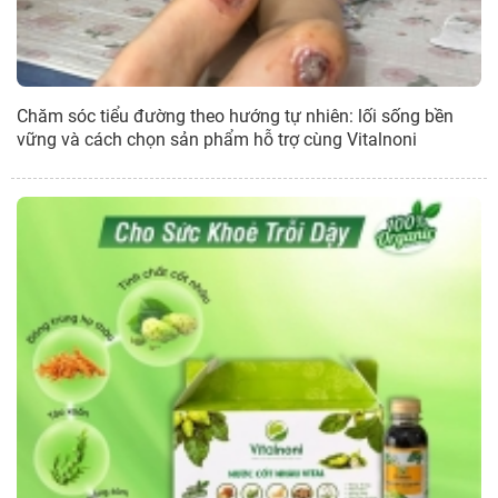
Chăm sóc tiểu đường theo hướng tự nhiên: lối sống bền
vững và cách chọn sản phẩm hỗ trợ cùng Vitalnoni