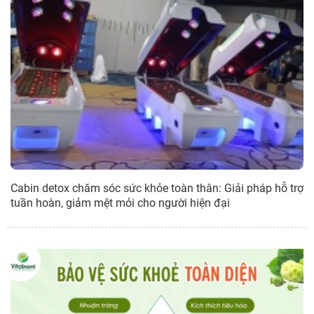
Cabin detox chăm sóc sức khỏe toàn thân: Giải pháp hỗ trợ
tuần hoàn, giảm mệt mỏi cho người hiện đại