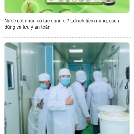
Nước cốt nhàu có tác dụng gì? Lợi ích tiềm năng, cách
dùng và lưu ý an toàn