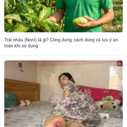
Trái nhàu (Noni) là gì? Công dụng, cách dùng và lưu ý an
toàn khi sử dụng