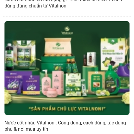
dùng đúng chuẩn từ Vitalnoni
Nước cốt nhàu Vitalnoni: Công dụng, cách dùng, tác dụng
phụ & nơi mua uy tín