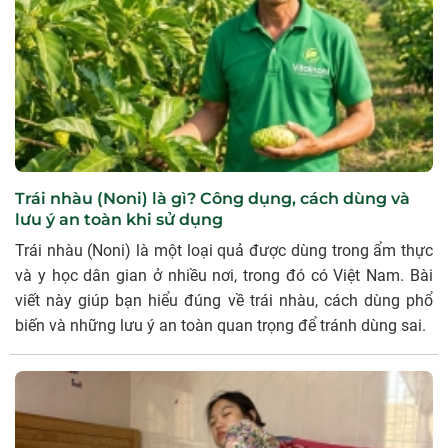
Trái nhàu (Noni) là gì? Công dụng, cách dùng và
lưu ý an toàn khi sử dụng
Trái nhàu (Noni) là một loại quả được dùng trong ẩm thực
và y học dân gian ở nhiều nơi, trong đó có Việt Nam. Bài
viết này giúp bạn hiểu đúng về trái nhàu, cách dùng phổ
biến và những lưu ý an toàn quan trọng để tránh dùng sai.