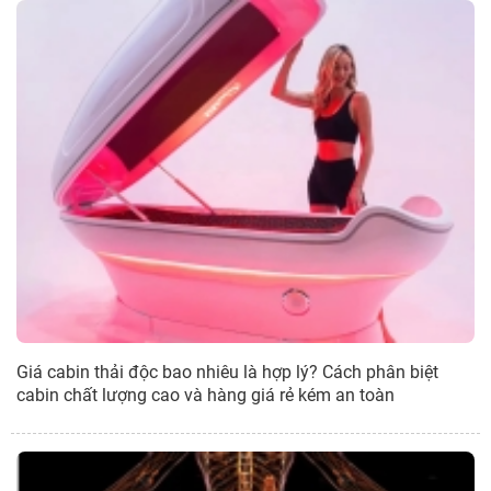
Giá cabin thải độc bao nhiêu là hợp lý? Cách phân biệt
cabin chất lượng cao và hàng giá rẻ kém an toàn