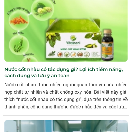
Nước cốt nhàu có tác dụng gì? Lợi ích tiềm năng,
cách dùng và lưu ý an toàn
Nước cốt nhàu được nhiều người quan tâm vì chứa nhiều
hợp chất tự nhiên và chất chống oxy hóa. Bài viết này giải
thích “nước cốt nhàu có tác dụng gì”, dựa trên thông tin về
thành phần, công dụng thường được nhắc đến và các lưu ý
khi dùng để bạn lựa chọn phù hợp.