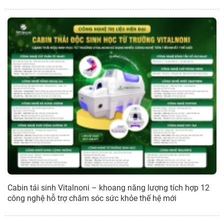
Cabin tái sinh Vitalnoni – khoang năng lượng tích hợp 12
công nghệ hỗ trợ chăm sóc sức khỏe thế hệ mới