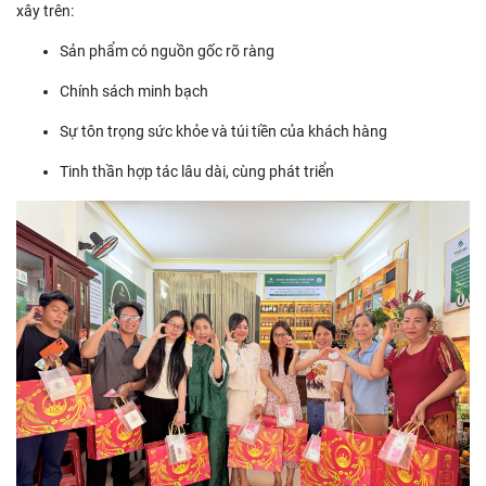
xây trên:
Sản phẩm có nguồn gốc rõ ràng
Chính sách minh bạch
Sự tôn trọng sức khỏe và túi tiền của khách hàng
Tinh thần hợp tác lâu dài, cùng phát triển