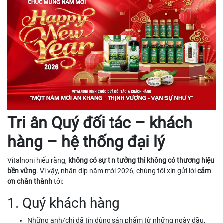
Tri ân Quý đối tác – khách
hàng – hệ thống đại lý
Vitalnoni hiểu rằng,
không có sự tin tưởng thì không có thương hiệu
bền vững
. Vì vậy, nhân dịp năm mới 2026, chúng tôi xin gửi lời
cảm
ơn chân thành
tới:
1. Quý khách hàng
Những anh/chị đã tin dùng sản phẩm từ những ngày đầu,