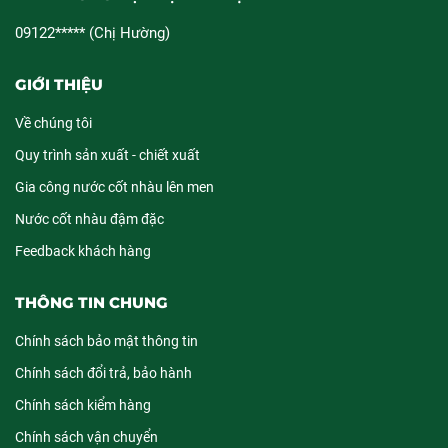
09122***** (Chị Hường)
GIỚI THIỆU
Về chúng tôi
Quy trình sản xuất - chiết xuất
Gia công nước cốt nhàu lên men
Nước cốt nhàu đậm đặc
Feedback khách hàng
THÔNG TIN CHUNG
Chính sách bảo mật thông tin
Chính sách đổi trả, bảo hành
Chính sách kiểm hàng
Chính sách vận chuyển