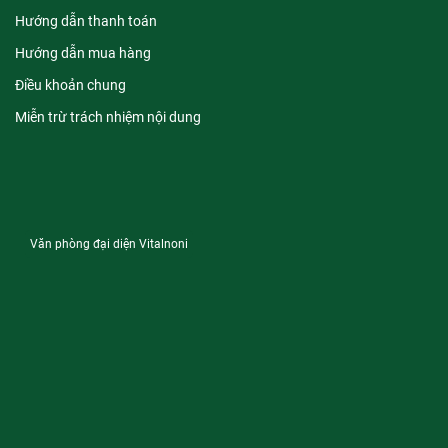
Hướng dẫn thanh toán
Hướng dẫn mua hàng
Điều khoản chung
Miễn trừ trách nhiệm nội dung
Văn phòng đại diện Vitalnoni