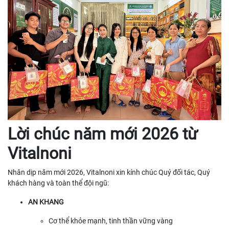
Lời chúc năm mới 2026 từ
Vitalnoni
Nhân dịp năm mới 2026, Vitalnoni xin kính chúc Quý đối tác, Quý
khách hàng và toàn thể đội ngũ:
AN KHANG
Cơ thể khỏe mạnh, tinh thần vững vàng