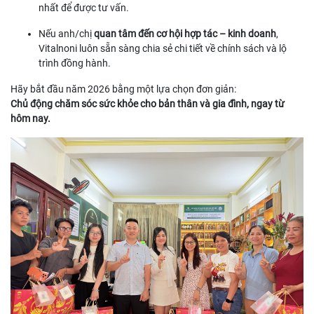
nhất để được tư vấn.
Nếu anh/chị
quan tâm đến cơ hội hợp tác – kinh doanh
,
Vitalnoni luôn sẵn sàng chia sẻ chi tiết về chính sách và lộ
trình đồng hành.
Hãy bắt đầu năm 2026 bằng một lựa chọn đơn giản:
Chủ động chăm sóc sức khỏe cho bản thân và gia đình, ngay từ
hôm nay.