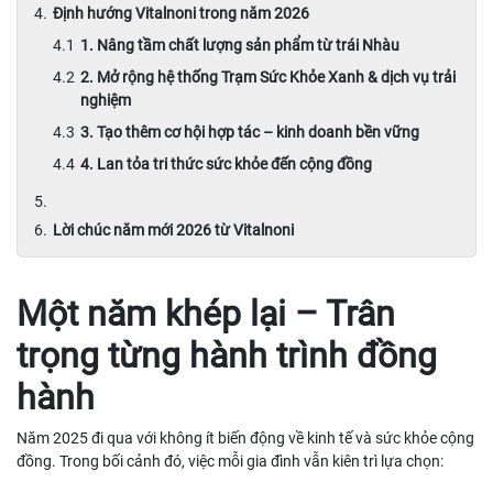
Định hướng Vitalnoni trong năm 2026
1. Nâng tầm chất lượng sản phẩm từ trái Nhàu
2. Mở rộng hệ thống Trạm Sức Khỏe Xanh & dịch vụ trải
nghiệm
3. Tạo thêm cơ hội hợp tác – kinh doanh bền vững
4. Lan tỏa tri thức sức khỏe đến cộng đồng
Lời chúc năm mới 2026 từ Vitalnoni
Một năm khép lại – Trân
trọng từng hành trình đồng
hành
Năm 2025 đi qua với không ít biến động về kinh tế và sức khỏe cộng
đồng. Trong bối cảnh đó, việc mỗi gia đình vẫn kiên trì lựa chọn: