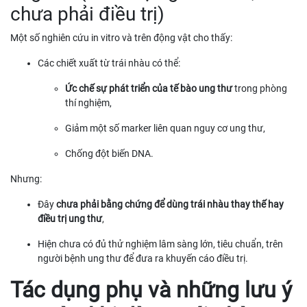
chưa phải điều trị)
Một số nghiên cứu in vitro và trên động vật cho thấy:
Các chiết xuất từ trái nhàu có thể:
Ức chế sự phát triển của tế bào ung thư
trong phòng
thí nghiệm,
Giảm một số marker liên quan nguy cơ ung thư,
Chống đột biến DNA.
Nhưng:
Đây
chưa phải bằng chứng để dùng trái nhàu thay thế hay
điều trị ung thư
,
Hiện chưa có đủ thử nghiệm lâm sàng lớn, tiêu chuẩn, trên
người bệnh ung thư để đưa ra khuyến cáo điều trị.
Tác dụng phụ và những lưu ý