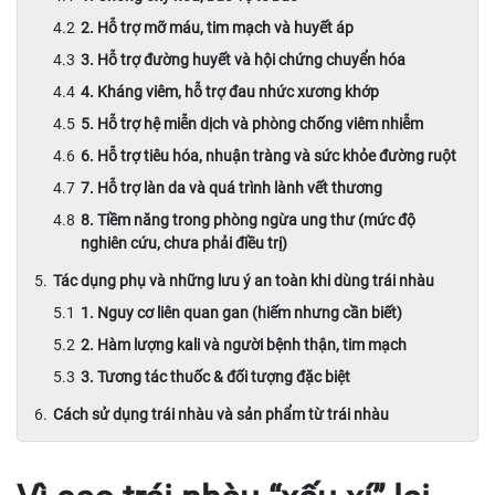
2. Hỗ trợ mỡ máu, tim mạch và huyết áp
3. Hỗ trợ đường huyết và hội chứng chuyển hóa
4. Kháng viêm, hỗ trợ đau nhức xương khớp
5. Hỗ trợ hệ miễn dịch và phòng chống viêm nhiễm
6. Hỗ trợ tiêu hóa, nhuận tràng và sức khỏe đường ruột
7. Hỗ trợ làn da và quá trình lành vết thương
8. Tiềm năng trong phòng ngừa ung thư (mức độ
nghiên cứu, chưa phải điều trị)
Tác dụng phụ và những lưu ý an toàn khi dùng trái nhàu
1. Nguy cơ liên quan gan (hiếm nhưng cần biết)
2. Hàm lượng kali và người bệnh thận, tim mạch
3. Tương tác thuốc & đối tượng đặc biệt
Cách sử dụng trái nhàu và sản phẩm từ trái nhàu