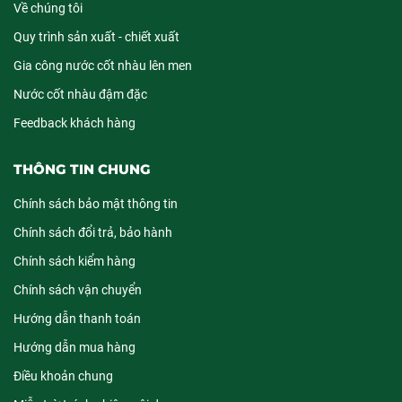
Về chúng tôi
Quy trình sản xuất - chiết xuất
Gia công nước cốt nhàu lên men
Nước cốt nhàu đậm đặc
Feedback khách hàng
THÔNG TIN CHUNG
Chính sách bảo mật thông tin
Chính sách đổi trả, bảo hành
Chính sách kiểm hàng
Chính sách vận chuyển
Hướng dẫn thanh toán
Hướng dẫn mua hàng
Điều khoản chung