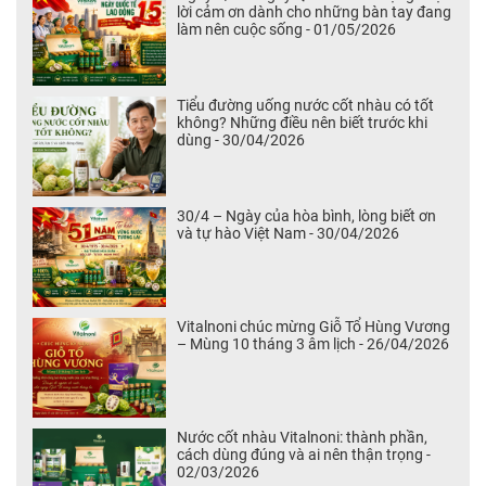
lời cảm ơn dành cho những bàn tay đang
làm nên cuộc sống - 01/05/2026
Tiểu đường uống nước cốt nhàu có tốt
không? Những điều nên biết trước khi
dùng - 30/04/2026
30/4 – Ngày của hòa bình, lòng biết ơn
và tự hào Việt Nam - 30/04/2026
Vitalnoni chúc mừng Giỗ Tổ Hùng Vương
– Mùng 10 tháng 3 âm lịch - 26/04/2026
Nước cốt nhàu Vitalnoni: thành phần,
cách dùng đúng và ai nên thận trọng -
02/03/2026