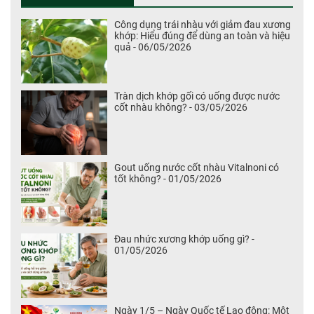
Công dụng trái nhàu với giảm đau xương
khớp: Hiểu đúng để dùng an toàn và hiệu
quả - 06/05/2026
Tràn dịch khớp gối có uống được nước
cốt nhàu không? - 03/05/2026
Gout uống nước cốt nhàu Vitalnoni có
tốt không? - 01/05/2026
Đau nhức xương khớp uống gì? -
01/05/2026
Ngày 1/5 – Ngày Quốc tế Lao động: Một