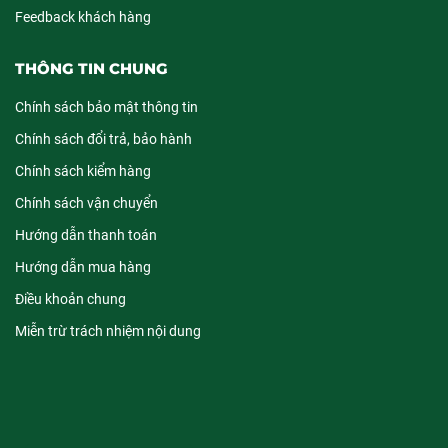
Feedback khách hàng
THÔNG TIN CHUNG
Chính sách bảo mật thông tin
Chính sách đổi trả, bảo hành
Chính sách kiểm hàng
Chính sách vận chuyển
Hướng dẫn thanh toán
Hướng dẫn mua hàng
Điều khoản chung
Miễn trừ trách nhiệm nội dung