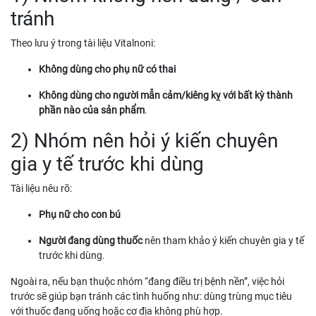
tránh
Theo lưu ý trong tài liệu Vitalnoni:
Không dùng cho phụ nữ có thai
Không dùng cho người mẫn cảm/kiêng kỵ với bất kỳ thành
phần nào của sản phẩm
.
2) Nhóm nên hỏi ý kiến chuyên
gia y tế trước khi dùng
Tài liệu nêu rõ:
Phụ nữ cho con bú
Người đang dùng thuốc
nên tham khảo ý kiến chuyên gia y tế
trước khi dùng.
Ngoài ra, nếu bạn thuộc nhóm “đang điều trị bệnh nền”, việc hỏi
trước sẽ giúp bạn tránh các tình huống như: dùng trùng mục tiêu
với thuốc đang uống hoặc cơ địa không phù hợp.