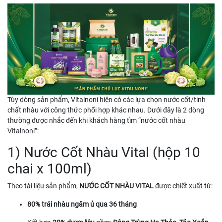
Tùy dòng sản phẩm, Vitalnoni hiện có các lựa chọn nước cốt/tinh
chất nhàu với công thức phối hợp khác nhau. Dưới đây là 2 dòng
thường được nhắc đến khi khách hàng tìm “nước cốt nhàu
Vitalnoni”:
1) Nước Cốt Nhàu Vital (hộp 10
chai x 100ml)
Theo tài liệu sản phẩm,
NƯỚC CỐT NHÀU VITAL
được chiết xuất từ:
80% trái nhàu ngâm ủ qua 36 tháng