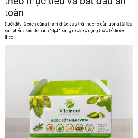
theo mục tiêu và bắt đầu an
toàn
Dưới đây là cách dùng tham khảo dựa trên hướng dẫn trong tài liệu
sản phẩm, sau đó mình “dịch” sang cách áp dụng thực tế để dễ
theo.