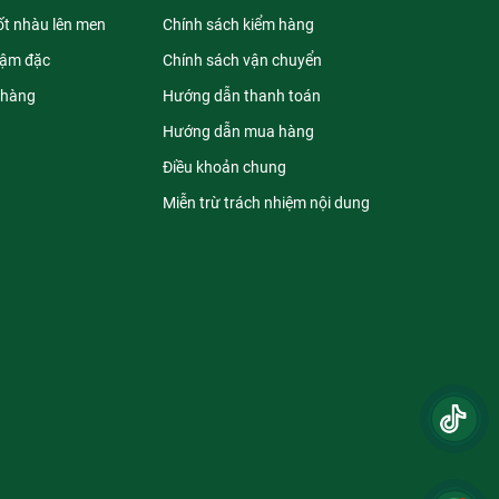
ốt nhàu lên men
Chính sách kiểm hàng
đậm đặc
Chính sách vận chuyển
 hàng
Hướng dẫn thanh toán
Hướng dẫn mua hàng
Điều khoản chung
Miễn trừ trách nhiệm nội dung