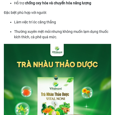
Hỗ trợ
chống oxy hóa và chuyển hóa năng lượng
Đặc biệt phù hợp với người:
Làm việc trí óc căng thẳng
Thường xuyên mệt mỏi nhưng không muốn lạm dụng thuốc
kích thích, cà phê quá mức.