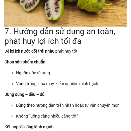
7. Hướng dẫn sử dụng an toàn,
phát huy lợi ích tối đa
Để
lợi ích nước cốt trái nhàu
phát huy tốt:
Chọn sản phẩm chuẩn
Nguồn gốc rõ ràng
Vùng trồng, nhà máy, kiểm nghiệm minh bạch
Dùng đúng – đều – đủ
Dùng theo hướng dẫn trên nhãn hoặc tư vấn chuyên môn
Không “uống càng nhiều càng tốt”
Kết hợp lối sống lành mạnh