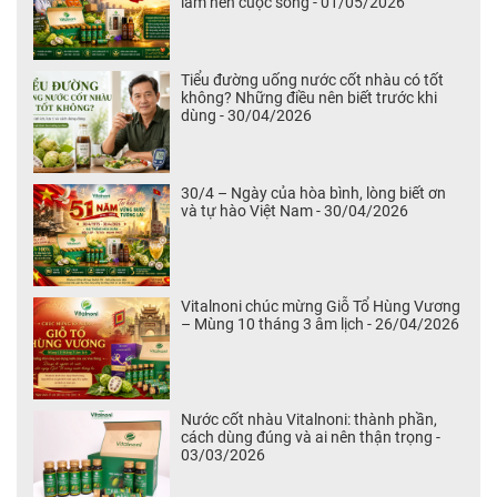
làm nên cuộc sống - 01/05/2026
Tiểu đường uống nước cốt nhàu có tốt
không? Những điều nên biết trước khi
dùng - 30/04/2026
30/4 – Ngày của hòa bình, lòng biết ơn
và tự hào Việt Nam - 30/04/2026
Vitalnoni chúc mừng Giỗ Tổ Hùng Vương
– Mùng 10 tháng 3 âm lịch - 26/04/2026
Nước cốt nhàu Vitalnoni: thành phần,
cách dùng đúng và ai nên thận trọng -
03/03/2026