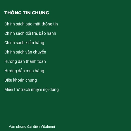
THÔNG TIN CHUNG
Chính sách bảo mật thông tin
Chính sách đổi trả, bảo hành
Chính sách kiểm hàng
Chính sách vận chuyển
Hướng dẫn thanh toán
Hướng dẫn mua hàng
Điều khoản chung
Miễn trừ trách nhiệm nội dung
Văn phòng đại diện Vitalnoni