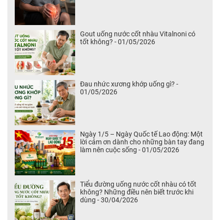
Gout uống nước cốt nhàu Vitalnoni có
tốt không? - 01/05/2026
Đau nhức xương khớp uống gì? -
01/05/2026
Ngày 1/5 – Ngày Quốc tế Lao động: Một
lời cảm ơn dành cho những bàn tay đang
làm nên cuộc sống - 01/05/2026
Tiểu đường uống nước cốt nhàu có tốt
không? Những điều nên biết trước khi
dùng - 30/04/2026