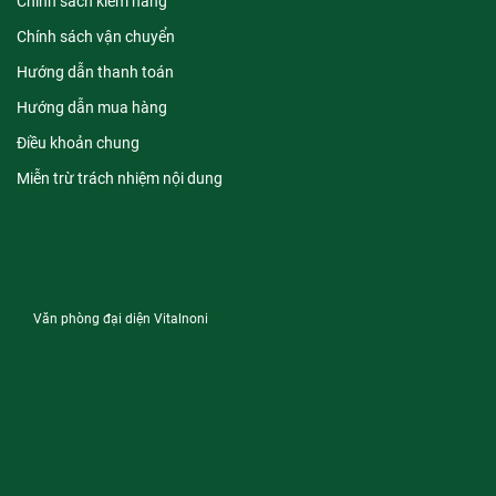
Chính sách kiểm hàng
Chính sách vận chuyển
Hướng dẫn thanh toán
Hướng dẫn mua hàng
Điều khoản chung
Miễn trừ trách nhiệm nội dung
Văn phòng đại diện Vitalnoni