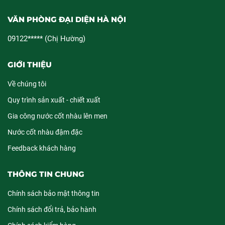
VĂN PHÒNG ĐẠI DIỆN HÀ NỘI
09122***** (Chị Hường)
GIỚI THIỆU
Về chúng tôi
Quy trình sản xuất - chiết xuất
Gia công nước cốt nhàu lên men
Nước cốt nhàu đậm đặc
Feedback khách hàng
THÔNG TIN CHUNG
Chính sách bảo mật thông tin
Chính sách đổi trả, bảo hành