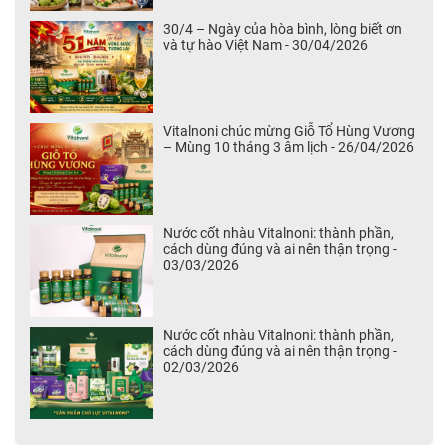
30/4 – Ngày của hòa bình, lòng biết ơn
và tự hào Việt Nam - 30/04/2026
Vitalnoni chúc mừng Giỗ Tổ Hùng Vương
– Mùng 10 tháng 3 âm lịch - 26/04/2026
Nước cốt nhàu Vitalnoni: thành phần,
cách dùng đúng và ai nên thận trọng -
03/03/2026
Nước cốt nhàu Vitalnoni: thành phần,
cách dùng đúng và ai nên thận trọng -
02/03/2026