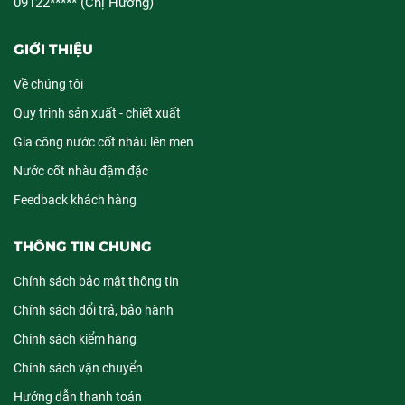
09122***** (Chị Hường)
GIỚI THIỆU
Về chúng tôi
Quy trình sản xuất - chiết xuất
Gia công nước cốt nhàu lên men
Nước cốt nhàu đậm đặc
Feedback khách hàng
THÔNG TIN CHUNG
Chính sách bảo mật thông tin
Chính sách đổi trả, bảo hành
Chính sách kiểm hàng
Chính sách vận chuyển
Hướng dẫn thanh toán