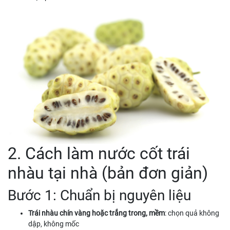
2. Cách làm nước cốt trái
nhàu tại nhà (bản đơn giản)
Bước 1: Chuẩn bị nguyên liệu
Trái nhàu chín vàng hoặc trắng trong, mềm
: chọn quả không
dập, không mốc