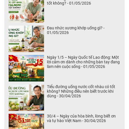
tốt không? - 01/05/2026
Đau nhức xương khớp uống gì? -
01/05/2026
Ngày 1/5 – Ngày Quốc tế Lao động: Một
lời cảm ơn dành cho những bàn tay đang
làm nên cuộc sống - 01/05/2026
Tiểu đường uống nước cốt nhàu có tốt
không? Những điều nên biết trước khi
dùng - 30/04/2026
30/4 – Ngày của hòa bình, lòng biết ơn
và tự hào Việt Nam - 30/04/2026