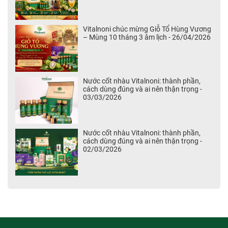
Vitalnoni chúc mừng Giỗ Tổ Hùng Vương
– Mùng 10 tháng 3 âm lịch - 26/04/2026
Nước cốt nhàu Vitalnoni: thành phần,
cách dùng đúng và ai nên thận trọng -
03/03/2026
Nước cốt nhàu Vitalnoni: thành phần,
cách dùng đúng và ai nên thận trọng -
02/03/2026