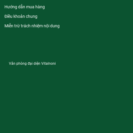
Hướng dẫn mua hàng
Điều khoản chung
Miễn trừ trách nhiệm nội dung
Văn phòng đại diện Vitalnoni