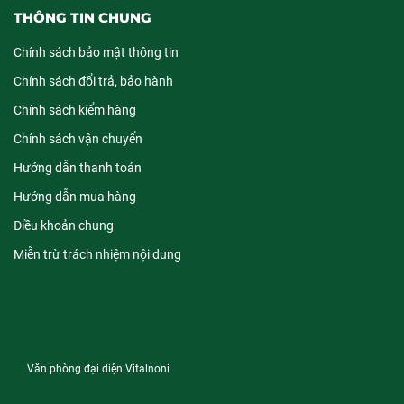
THÔNG TIN CHUNG
Chính sách bảo mật thông tin
Chính sách đổi trả, bảo hành
Chính sách kiểm hàng
Chính sách vận chuyển
Hướng dẫn thanh toán
Hướng dẫn mua hàng
Điều khoản chung
Miễn trừ trách nhiệm nội dung
Văn phòng đại diện Vitalnoni