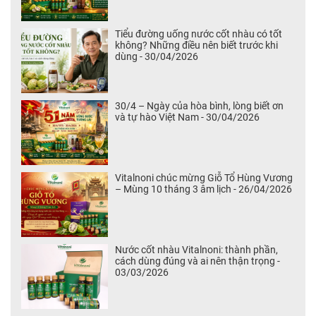
Tiểu đường uống nước cốt nhàu có tốt
không? Những điều nên biết trước khi
dùng - 30/04/2026
30/4 – Ngày của hòa bình, lòng biết ơn
và tự hào Việt Nam - 30/04/2026
Vitalnoni chúc mừng Giỗ Tổ Hùng Vương
– Mùng 10 tháng 3 âm lịch - 26/04/2026
Nước cốt nhàu Vitalnoni: thành phần,
cách dùng đúng và ai nên thận trọng -
03/03/2026