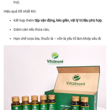
trợ).
Hiệu quả tốt nhất khi:
Kết hợp thêm
tập vận động, kéo giãn, vật lý trị liệu phù hợp
,
Giảm cân nếu thừa cân,
Hạn chế rượu bia, thuốc lá – vốn là yếu tố làm khớp xấu đi.