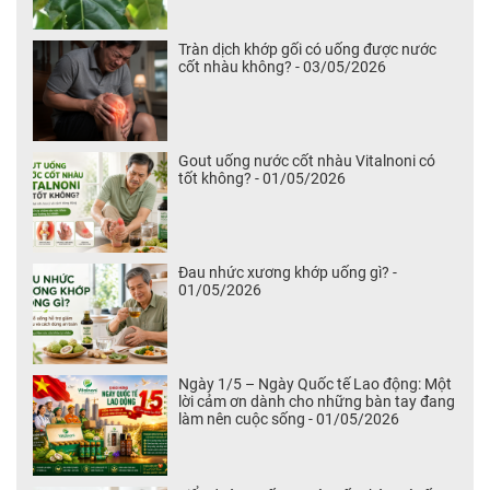
Tràn dịch khớp gối có uống được nước
cốt nhàu không? - 03/05/2026
Gout uống nước cốt nhàu Vitalnoni có
tốt không? - 01/05/2026
Đau nhức xương khớp uống gì? -
01/05/2026
Ngày 1/5 – Ngày Quốc tế Lao động: Một
lời cảm ơn dành cho những bàn tay đang
làm nên cuộc sống - 01/05/2026