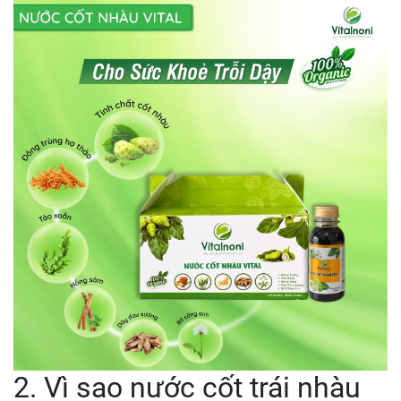
2. Vì sao nước cốt trái nhàu