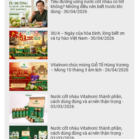
Tiểu đường uống nước cốt nhàu có tốt
không? Những điều nên biết trước khi
dùng - 30/04/2026
30/4 – Ngày của hòa bình, lòng biết ơn
và tự hào Việt Nam - 30/04/2026
Vitalnoni chúc mừng Giỗ Tổ Hùng Vương
– Mùng 10 tháng 3 âm lịch - 26/04/2026
Nước cốt nhàu Vitalnoni: thành phần,
cách dùng đúng và ai nên thận trọng -
03/03/2026
Nước cốt nhàu Vitalnoni: thành phần,
cách dùng đúng và ai nên thận trọng -
02/03/2026