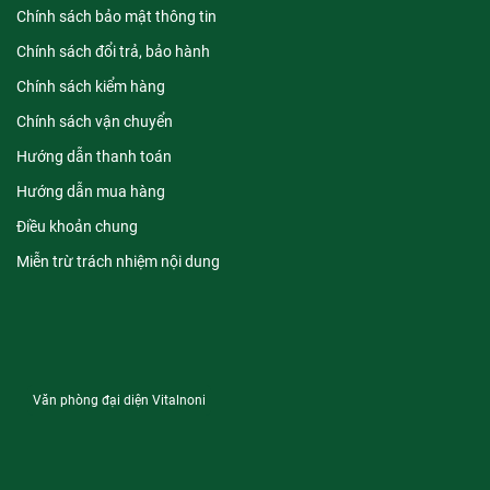
Chính sách bảo mật thông tin
Chính sách đổi trả, bảo hành
Chính sách kiểm hàng
Chính sách vận chuyển
Hướng dẫn thanh toán
Hướng dẫn mua hàng
Điều khoản chung
Miễn trừ trách nhiệm nội dung
Văn phòng đại diện Vitalnoni