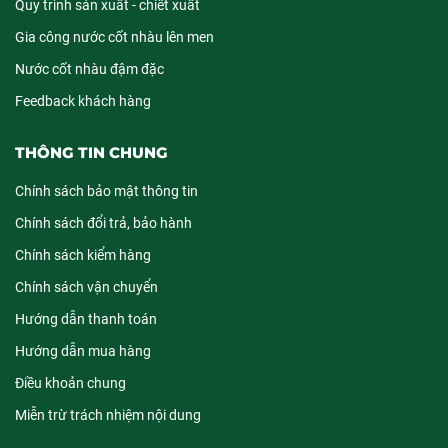
Quy trình sản xuất - chiết xuất
Gia công nước cốt nhàu lên men
Nước cốt nhàu đậm đặc
Feedback khách hàng
THÔNG TIN CHUNG
Chính sách bảo mật thông tin
Chính sách đổi trả, bảo hành
Chính sách kiểm hàng
Chính sách vận chuyển
Hướng dẫn thanh toán
Hướng dẫn mua hàng
Điều khoản chung
Miễn trừ trách nhiệm nội dung