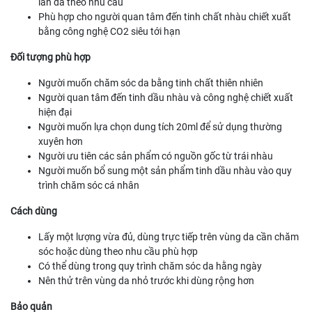
làn da theo nhu cầu
Phù hợp cho người quan tâm đến tinh chất nhàu chiết xuất
bằng công nghệ CO2 siêu tới hạn
Đối tượng phù hợp
Người muốn chăm sóc da bằng tinh chất thiên nhiên
Người quan tâm đến tinh dầu nhàu và công nghệ chiết xuất
hiện đại
Người muốn lựa chọn dung tích 20ml để sử dụng thường
xuyên hơn
Người ưu tiên các sản phẩm có nguồn gốc từ trái nhàu
Người muốn bổ sung một sản phẩm tinh dầu nhàu vào quy
trình chăm sóc cá nhân
Cách dùng
Lấy một lượng vừa đủ, dùng trực tiếp trên vùng da cần chăm
sóc hoặc dùng theo nhu cầu phù hợp
Có thể dùng trong quy trình chăm sóc da hằng ngày
Nên thử trên vùng da nhỏ trước khi dùng rộng hơn
Bảo quản