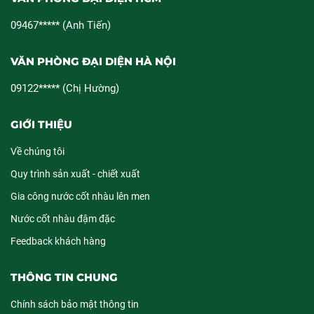
09467***** (Anh Tiến)
VĂN PHÒNG ĐẠI DIỆN HÀ NỘI
09122***** (Chị Hường)
GIỚI THIỆU
Về chúng tôi
Quy trình sản xuất - chiết xuất
Gia công nước cốt nhàu lên men
Nước cốt nhàu đậm đặc
Feedback khách hàng
THÔNG TIN CHUNG
Chính sách bảo mật thông tin