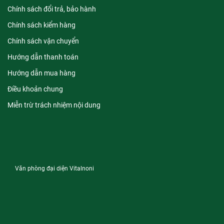
Chính sách đổi trả, bảo hành
Chính sách kiểm hàng
Chính sách vận chuyển
Hướng dẫn thanh toán
Hướng dẫn mua hàng
Điều khoản chung
Miễn trừ trách nhiệm nội dung
Văn phòng đại diện Vitalnoni