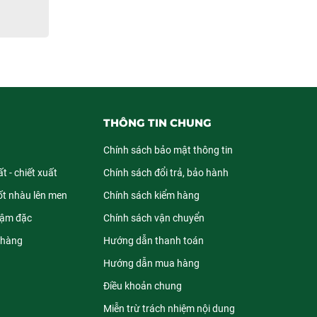
THÔNG TIN CHUNG
Chính sách bảo mật thông tin
t - chiết xuất
Chính sách đổi trả, bảo hành
ốt nhàu lên men
Chính sách kiểm hàng
đậm đặc
Chính sách vận chuyển
 hàng
Hướng dẫn thanh toán
Hướng dẫn mua hàng
Điều khoản chung
Miễn trừ trách nhiệm nội dung