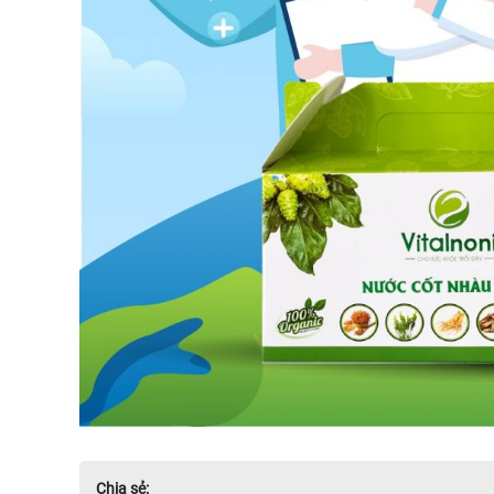
Chia sẻ: