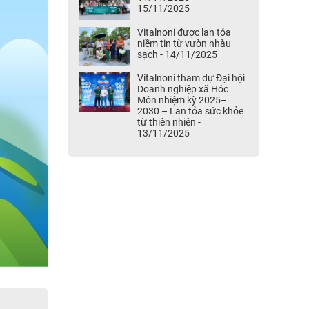
15/11/2025
Vitalnoni được lan tỏa
niềm tin từ vườn nhàu
sạch - 14/11/2025
Vitalnoni tham dự Đại hội
Doanh nghiệp xã Hóc
Môn nhiệm kỳ 2025–
2030 – Lan tỏa sức khỏe
từ thiên nhiên -
13/11/2025