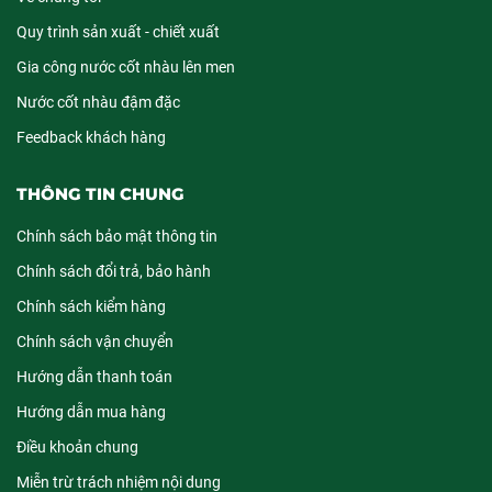
Quy trình sản xuất - chiết xuất
Gia công nước cốt nhàu lên men
Nước cốt nhàu đậm đặc
Feedback khách hàng
THÔNG TIN CHUNG
Chính sách bảo mật thông tin
Chính sách đổi trả, bảo hành
Chính sách kiểm hàng
Chính sách vận chuyển
Hướng dẫn thanh toán
Hướng dẫn mua hàng
Điều khoản chung
Miễn trừ trách nhiệm nội dung