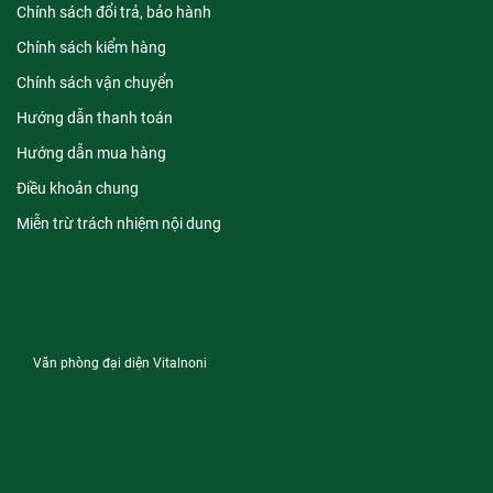
Chính sách đổi trả, bảo hành
Chính sách kiểm hàng
Chính sách vận chuyển
Hướng dẫn thanh toán
Hướng dẫn mua hàng
Điều khoản chung
Miễn trừ trách nhiệm nội dung
Văn phòng đại diện Vitalnoni