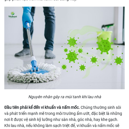
Nguyên nhân gây ra mùi tanh khi lau nhà
Đầu tiên phải kể đến vi khuẩn và nấm mốc.
Chúng thường sinh sôi
và phát triển mạnh mẽ trong môi trường ẩm ướt, đặc biệt là những
nơi ít được vệ sinh kỹ lưỡng như sàn nhà, góc nhà, hay khe gạch.
Khi lau nhà, nếu không làm sạch triệt để, vi khuẩn và nấm mốc sẽ