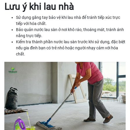
Lưu ý khi lau nhà
Sử dụng găng tay bảo vệ khi lau nhà để tránh tiếp xúc trực
tiếp với hóa chất.
Bảo quản nước lau sàn ở nơi khô ráo, thoáng mát, tránh ánh
nắng trực tiếp.
Kiểm tra thành phần nước lau sàn trước khi sử dụng, đặc biệt
nếu gia đình bạn có trẻ nhỏ hoặc người nhạy cảm với hóa
chất.