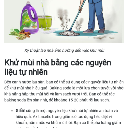
Kỹ thuật lau nhà ảnh hưởng đến việc khử mùi
Khử mùi nhà bằng các nguyên
liệu tự nhiên
Bên cạnh nước lau sàn, bạn có thể sử dụng các nguyên liệu tự nhiên
để khử mùi nhà hiệu quả. Baking soda là một lựa chọn tuyệt vời nhờ
khả năng hấp thụ mùi hôi và làm sạch vượt trội. Bạn có thể rắc
baking soda lên sàn nhà, để khoảng 15-20 phút rồi lau sạch.
Giấm
cũng là một nguyên liệu khử mùi tự nhiên an toàn và
hiệu quả. Axit axetic trong giấm có tác dụng tiêu diệt vi
khuẩn, nấm mốc và khử mùi hôi. Bạn có thể pha loãng giấm