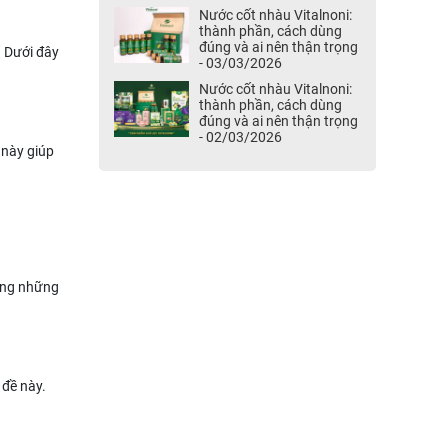
Nước cốt nhàu Vitalnoni:
thành phần, cách dùng
đúng và ai nên thận trọng
. Dưới đây
- 03/03/2026
Nước cốt nhàu Vitalnoni:
thành phần, cách dùng
đúng và ai nên thận trọng
- 02/03/2026
 này giúp
hông những
 đề này.