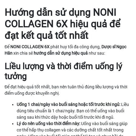
Hướng dẫn sử dụng NONI
COLLAGEN 6X hiệu quả để
đạt kết quả tốt nhất
Để
NONI COLLAGEN 6X
phát huy tối đa công dụng,
Dược sĩ Ngọc
Hân
xin chia sẻ
hướng dẫn sử dụng hiệu quả
như sau:
Liều lượng và thời điểm uống lý
tưởng
Để đạt hiệu quả tốt nhất, bạn nên tuân thủ đúng liều lượng và thời
điểm uống được khuyến nghị.
Uống 1 chai/ngày vào buổi sáng hoặc tối trước khi ngủ:
Liều
dùng tiêu chuẩn là 1 chai/ngày. Bạn có thể uống vào buổi
sáng sau khi thức dậy hoặc buổi tối trước khi đi ngủ.
Lý do nên uống vào thời điểm này:
Uống vào buổi sáng giúp
cơ thể hấp thụ collagen và các dưỡng chất tốt nhất trong