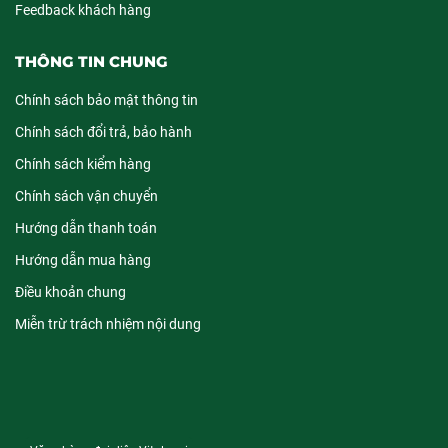
Feedback khách hàng
THÔNG TIN CHUNG
Chính sách bảo mật thông tin
Chính sách đổi trả, bảo hành
Chính sách kiểm hàng
Chính sách vận chuyển
Hướng dẫn thanh toán
Hướng dẫn mua hàng
Điều khoản chung
Miễn trừ trách nhiệm nội dung