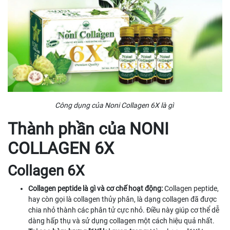
Công dụng của Noni Collagen 6X là gì
Thành phần của NONI
COLLAGEN 6X
Collagen 6X
Collagen peptide là gì và cơ chế hoạt động:
Collagen peptide,
hay còn gọi là collagen thủy phân, là dạng collagen đã được
chia nhỏ thành các phân tử cực nhỏ. Điều này giúp cơ thể dễ
dàng hấp thụ và sử dụng collagen một cách hiệu quả nhất.