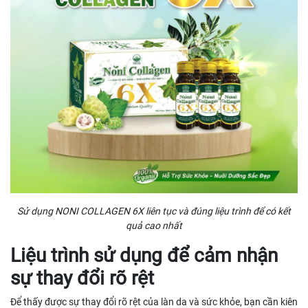
Sử dụng NONI COLLAGEN 6X liên tục và đúng liệu trình để có kết
quả cao nhất
Liệu trình sử dụng để cảm nhận
sự thay đổi rõ rệt
Để thấy được sự thay đổi rõ rệt của làn da và sức khỏe, bạn cần kiên