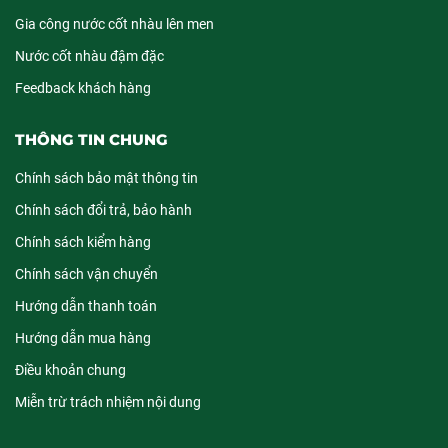
Gia công nước cốt nhàu lên men
Nước cốt nhàu đậm đặc
Feedback khách hàng
THÔNG TIN CHUNG
Chính sách bảo mật thông tin
Chính sách đổi trả, bảo hành
Chính sách kiểm hàng
Chính sách vận chuyển
Hướng dẫn thanh toán
Hướng dẫn mua hàng
Điều khoản chung
Miễn trừ trách nhiệm nội dung