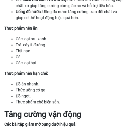
chất xơ giúp tăng cường cảm giác no và hỗ trợ tiêu hóa.
Uống đủ nước:
Uống đủ nước tăng cường trao đổi chất và
giúp cơ thể hoạt động hiệu quả hơn.
Thực phẩm nên ăn:
Các loại rau xanh.
Trái cây ít đường.
Thịt nạc.
Cá.
Các loại hạt.
Thực phẩm nên hạn chế:
Đồ ăn nhanh.
Thức uống có ga.
Đồ ngọt.
Thực phẩm chế biến sẵn.
Tăng cường vận động
Các bài tập giảm mỡ bụng dưới hiệu quả: