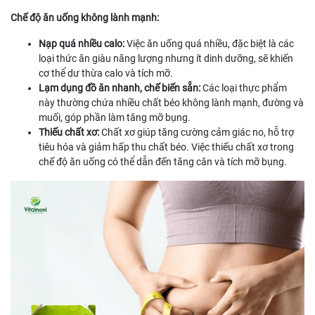
Chế độ ăn uống không lành mạnh:
Nạp quá nhiều calo:
Việc ăn uống quá nhiều, đặc biệt là các
loại thức ăn giàu năng lượng nhưng ít dinh dưỡng, sẽ khiến
cơ thể dư thừa calo và tích mỡ.
Lạm dụng đồ ăn nhanh, chế biến sẵn:
Các loại thực phẩm
này thường chứa nhiều chất béo không lành mạnh, đường và
muối, góp phần làm tăng mỡ bụng.
Thiếu chất xơ:
Chất xơ giúp tăng cường cảm giác no, hỗ trợ
tiêu hóa và giảm hấp thu chất béo. Việc thiếu chất xơ trong
chế độ ăn uống có thể dẫn đến tăng cân và tích mỡ bụng.