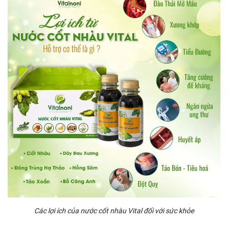
Các lợi ích của nước cốt nhàu Vital đối với sức khỏe