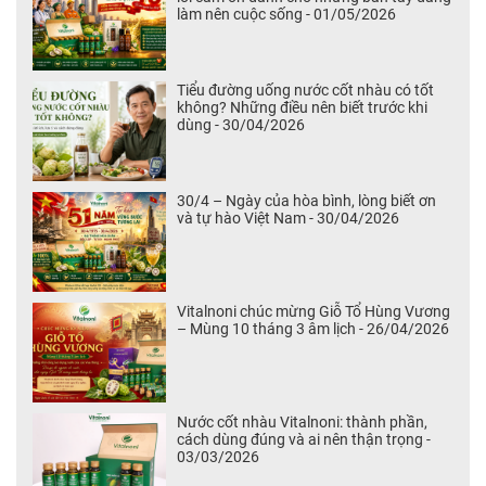
làm nên cuộc sống - 01/05/2026
Tiểu đường uống nước cốt nhàu có tốt
không? Những điều nên biết trước khi
dùng - 30/04/2026
30/4 – Ngày của hòa bình, lòng biết ơn
và tự hào Việt Nam - 30/04/2026
Vitalnoni chúc mừng Giỗ Tổ Hùng Vương
– Mùng 10 tháng 3 âm lịch - 26/04/2026
Nước cốt nhàu Vitalnoni: thành phần,
cách dùng đúng và ai nên thận trọng -
03/03/2026