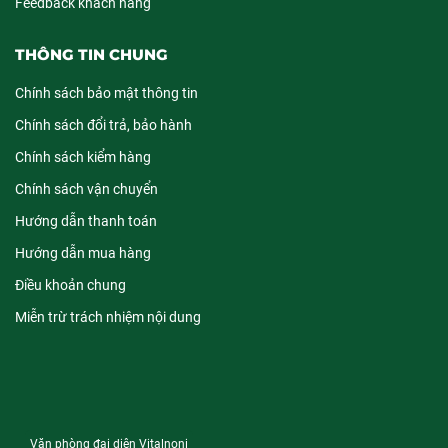
Feedback khách hàng
THÔNG TIN CHUNG
Chính sách bảo mật thông tin
Chính sách đổi trả, bảo hành
Chính sách kiểm hàng
Chính sách vận chuyển
Hướng dẫn thanh toán
Hướng dẫn mua hàng
Điều khoản chung
Miễn trừ trách nhiệm nội dung
Văn phòng đại diện Vitalnoni