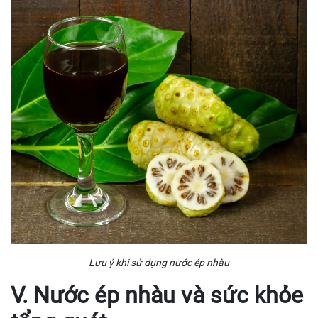
Lưu ý khi sử dụng nước ép nhàu
V. Nước ép nhàu và sức khỏe