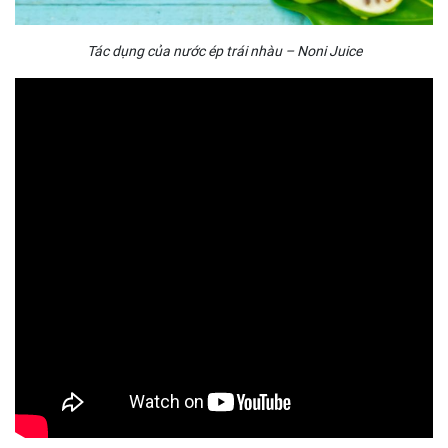
Tác dụng của nước ép trái nhàu – Noni Juice