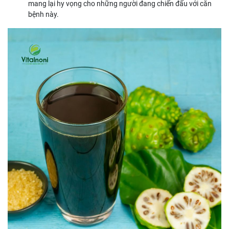
mang lại hy vọng cho những người đang chiến đấu với căn
bệnh này.