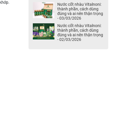
 khớp.
Nước cốt nhàu Vitalnoni:
thành phần, cách dùng
đúng và ai nên thận trọng
- 03/03/2026
Nước cốt nhàu Vitalnoni:
thành phần, cách dùng
đúng và ai nên thận trọng
- 02/03/2026