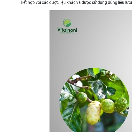
kết hợp với các dược liệu khác và được sử dụng đúng liều lư