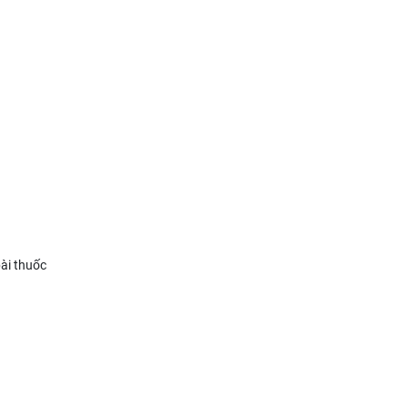
ài thuốc