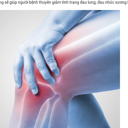
ợng sẽ giúp người bệnh thuyên giảm tình trạng đau lưng, đau nhức xương