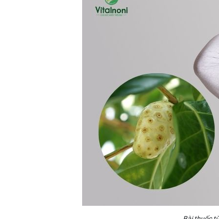
Bài thuốc từ