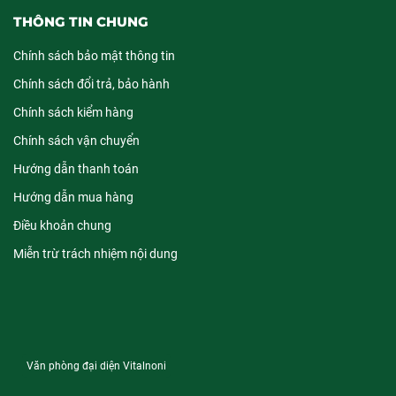
THÔNG TIN CHUNG
Chính sách bảo mật thông tin
Chính sách đổi trả, bảo hành
Chính sách kiểm hàng
Chính sách vận chuyển
Hướng dẫn thanh toán
Hướng dẫn mua hàng
Điều khoản chung
Miễn trừ trách nhiệm nội dung
Văn phòng đại diện Vitalnoni