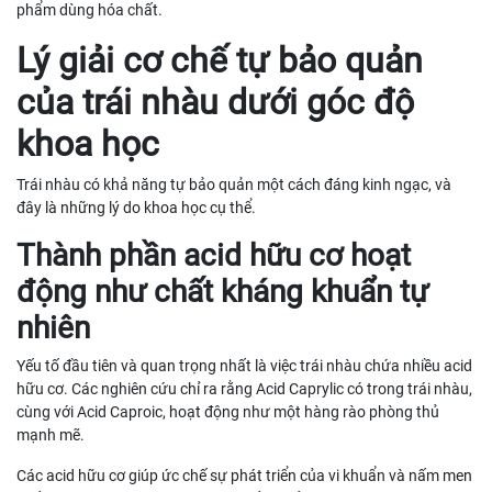
phẩm dùng hóa chất.
Lý giải cơ chế tự bảo quản
của trái nhàu dưới góc độ
khoa học
Trái nhàu có khả năng tự bảo quản một cách đáng kinh ngạc, và
đây là những lý do khoa học cụ thể.
Thành phần acid hữu cơ hoạt
động như chất kháng khuẩn tự
nhiên
Yếu tố đầu tiên và quan trọng nhất là việc trái nhàu chứa nhiều acid
hữu cơ. Các nghiên cứu chỉ ra rằng Acid Caprylic có trong trái nhàu,
cùng với Acid Caproic, hoạt động như một hàng rào phòng thủ
mạnh mẽ.
Các acid hữu cơ giúp ức chế sự phát triển của vi khuẩn và nấm men