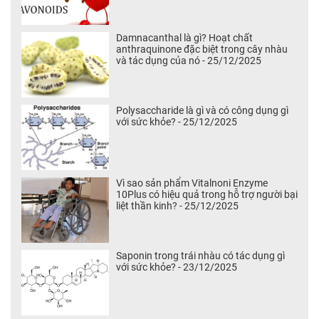
Damnacanthal là gì? Hoạt chất
anthraquinone đặc biệt trong cây nhàu
và tác dụng của nó - 25/12/2025
Polysaccharide là gì và có công dụng gì
với sức khỏe? - 25/12/2025
Vì sao sản phẩm Vitalnoni Enzyme
10Plus có hiệu quả trong hỗ trợ người bại
liệt thần kinh? - 25/12/2025
Saponin trong trái nhàu có tác dụng gì
với sức khỏe? - 23/12/2025