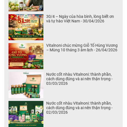
30/4 – Ngày của hòa bình, lòng biết ơn
và tự hào Việt Nam - 30/04/2026
Vitalnoni chúc mừng Giỗ Tổ Hùng Vương
– Mùng 10 tháng 3 âm lịch - 26/04/2026
Nước cốt nhàu Vitalnoni: thành phần,
cách dùng đúng và ai nên thận trọng -
03/03/2026
Nước cốt nhàu Vitalnoni: thành phần,
cách dùng đúng và ai nên thận trọng -
02/03/2026