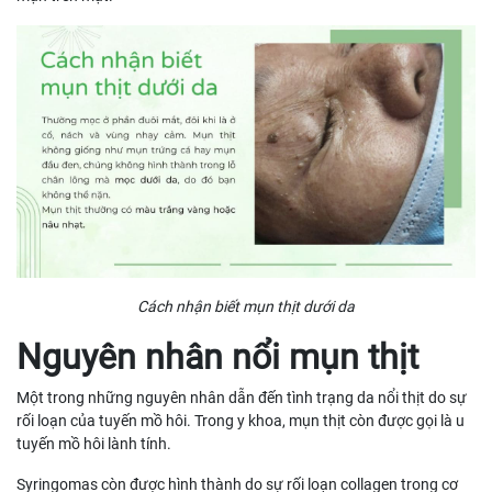
Cách nhận biết mụn thịt dưới da
Nguyên nhân nổi mụn thịt
Một trong những nguyên nhân dẫn đến tình trạng da nổi thịt do sự
rối loạn của tuyến mồ hôi. Trong y khoa, mụn thịt còn được gọi là u
tuyến mồ hôi lành tính.
Syringomas còn được hình thành do sự rối loạn collagen trong cơ