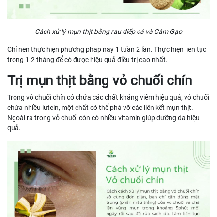
Cách xử lý mụn thịt bằng rau diếp cá và Cám Gạo
Chỉ nên thực hiện phương pháp này 1 tuần 2 lần. Thực hiện liên tục
trong 1-2 tháng để có được hiệu quả điều trị cao nhất.
Trị mụn thịt bằng vỏ chuối chín
Trong vỏ chuối chín có chứa các chất kháng viêm hiệu quả, vỏ chuối
chứa nhiều lutein, một chất có thể phá vỡ các liên kết mụn thịt.
Ngoài ra trong vỏ chuối còn có nhiều vitamin giúp dưỡng da hiệu
quả.