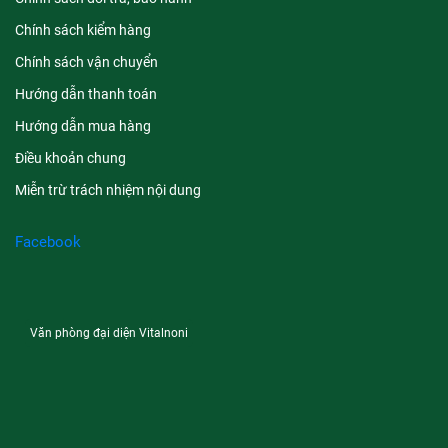
Chính sách kiểm hàng
Chính sách vận chuyển
Hướng dẫn thanh toán
Hướng dẫn mua hàng
Điều khoản chung
Miễn trừ trách nhiệm nội dung
Facebook
Văn phòng đại diện Vitalnoni