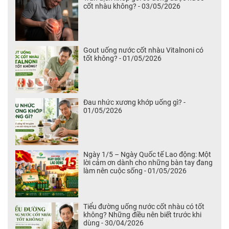
cốt nhàu không? - 03/05/2026
Gout uống nước cốt nhàu Vitalnoni có
tốt không? - 01/05/2026
Đau nhức xương khớp uống gì? -
01/05/2026
Ngày 1/5 – Ngày Quốc tế Lao động: Một
lời cảm ơn dành cho những bàn tay đang
làm nên cuộc sống - 01/05/2026
Tiểu đường uống nước cốt nhàu có tốt
không? Những điều nên biết trước khi
dùng - 30/04/2026