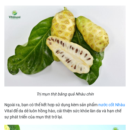
Trị mụn thịt bằng quả Nhàu chín
Ngoài ra, bạn có thể kết hợp sử dụng kèm sản phẩm
nước cốt Nhàu
Vital để da dẻ luôn hồng hào, cải thiện sức khỏe làn da và hạn chế
sự phát triển của mụn thịt trở lại.