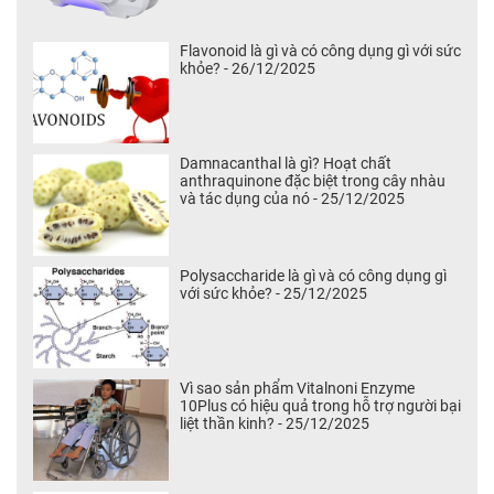
Flavonoid là gì và có công dụng gì với sức
khỏe? - 26/12/2025
Damnacanthal là gì? Hoạt chất
anthraquinone đặc biệt trong cây nhàu
và tác dụng của nó - 25/12/2025
Polysaccharide là gì và có công dụng gì
với sức khỏe? - 25/12/2025
Vì sao sản phẩm Vitalnoni Enzyme
10Plus có hiệu quả trong hỗ trợ người bại
liệt thần kinh? - 25/12/2025