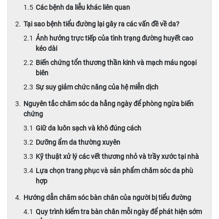
Các bệnh da liễu khác liên quan
Tại sao bệnh tiểu đường lại gây ra các vấn đề về da?
Ảnh hưởng trực tiếp của tình trạng đường huyết cao
kéo dài
Biến chứng tổn thương thần kinh và mạch máu ngoại
biên
Sự suy giảm chức năng của hệ miễn dịch
Nguyên tắc chăm sóc da hằng ngày để phòng ngừa biến
chứng
Giữ da luôn sạch và khô đúng cách
Dưỡng ẩm da thường xuyên
Kỹ thuật xử lý các vết thương nhỏ và trầy xước tại nhà
Lựa chọn trang phục và sản phẩm chăm sóc da phù
hợp
Hướng dẫn chăm sóc bàn chân của người bị tiểu đường
Quy trình kiểm tra bàn chân mỗi ngày để phát hiện sớm