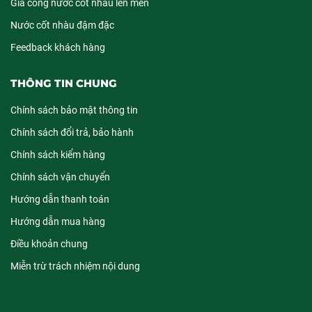
Gia công nước cốt nhàu lên men
Nước cốt nhàu đậm đặc
Feedback khách hàng
THÔNG TIN CHUNG
Chính sách bảo mật thông tin
Chính sách đổi trả, bảo hành
Chính sách kiểm hàng
Chính sách vận chuyển
Hướng dẫn thanh toán
Hướng dẫn mua hàng
Điều khoản chung
Miễn trừ trách nhiệm nội dung