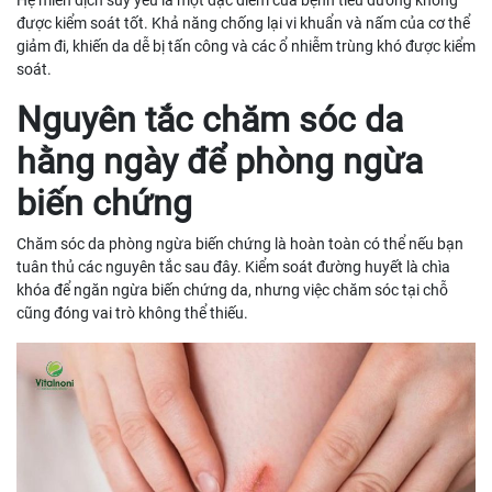
được kiểm soát tốt. Khả năng chống lại vi khuẩn và nấm của cơ thể
giảm đi, khiến da dễ bị tấn công và các ổ nhiễm trùng khó được kiểm
soát.
Nguyên tắc chăm sóc da
hằng ngày để phòng ngừa
biến chứng
Chăm sóc da phòng ngừa biến chứng là hoàn toàn có thể nếu bạn
tuân thủ các nguyên tắc sau đây. Kiểm soát đường huyết là chìa
khóa để ngăn ngừa biến chứng da, nhưng việc chăm sóc tại chỗ
cũng đóng vai trò không thể thiếu.