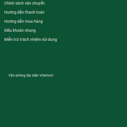
Chính sách vận chuyển
Hướng dẫn thanh toán
Hướng dẫn mua hàng
Điều khoản chung
Miễn trừ trách nhiệm nội dung
Văn phòng đại diện Vitalnoni