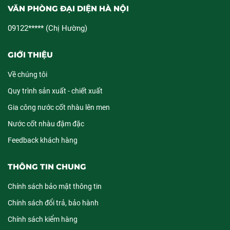
VĂN PHÒNG ĐẠI DIỆN HÀ NỘI
09122***** (Chị Hường)
GIỚI THIỆU
Về chúng tôi
Quy trình sản xuất - chiết xuất
Gia công nước cốt nhàu lên men
Nước cốt nhàu đậm đặc
Feedback khách hàng
THÔNG TIN CHUNG
Chính sách bảo mật thông tin
Chính sách đổi trả, bảo hành
Chính sách kiểm hàng