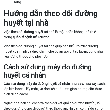
sáng.
Hướng dẫn theo dõi đường
huyết tại nhà
Việc
theo dõi đường huyết
tại nhà là một phần không thể thiếu
trong
quản lý bệnh tiểu đường
.
Việc theo dõi đường huyết tại nhà giúp bạn hiểu rõ mức đường
huyết của mình và điều chỉnh chế độ ăn uống, tập luyện, cũng như
liều lượng thuốc cho phù hợp.
Cách sử dụng máy đo đường
huyết cá nhân
Cách sử dụng máy đo đường huyết cá nhân như sau:
Rửa tay sạch,
lắp kim lancet, lấy máu, và đọc kết quả. Đơn giản nhưng cần thực
hiện đúng cách!
Người nhà nên ghi chép và theo dõi kết quả đo đường huyết (Sổ
theo dõi, ứng dụng di động) theo thời gian, khi cần có thể đưa cho