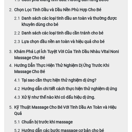
Chọn Lọc Tinh Dầu và Dầu Nền Phù Hợp Cho Bé
Danh sách các loại tinh dầu an toàn và thường được
khuyên dùng cho bé
Danh sách các loại tinh dầu cần tránh cho bé
Lựa chọn dầu nền an toàn và hiệu quả cho bé
Khám Phá Lợi Ích Tuyệt Vời Của Tinh Dầu Nhàu Vital Noni
Massage Cho Bé
Hướng Dẫn Thực Hiện Thử Nghiệm Dị Ứng Trước Khi
Massage Cho Bé
Tại sao cần thực hiện thử nghiệm dị ứng?
Hướng dẫn chi tiết cách thực hiện thử nghiệm dị ứng
Xử lý như thế nào khi có dấu hiệu dị ứng.
Kỹ Thuật Massage Cho Bé Với Tinh Dầu An Toàn và Hiệu
Quả
Chuẩn bị trước khi massage
Hướng dẫn các bước massage cơ bản cho bé