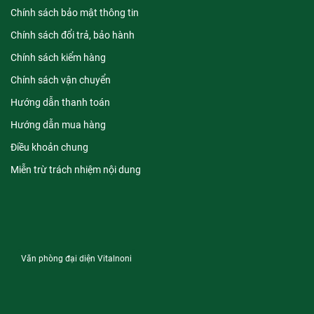
Chính sách bảo mật thông tin
Chính sách đổi trả, bảo hành
Chính sách kiểm hàng
Chính sách vận chuyển
Hướng dẫn thanh toán
Hướng dẫn mua hàng
Điều khoản chung
Miễn trừ trách nhiệm nội dung
Văn phòng đại diện Vitalnoni