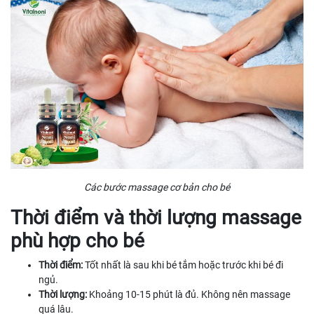
Các bước massage cơ bản cho bé
Thời điểm và thời lượng massage
phù hợp cho bé
Thời điểm:
Tốt nhất là sau khi bé tắm hoặc trước khi bé đi
ngủ.
Thời lượng:
Khoảng 10-15 phút là đủ. Không nên massage
quá lâu.