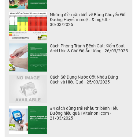
Những điều cần biết về Bảng Chuyển Đổi
Đường Huyết mmol/L & mg/dL -
30/03/2025
Cách Phòng Tránh Bệnh Gút: Kiểm Soát
Acid Uric & Chế Độ Ăn Uống - 26/03/2025
Cách Sử Dụng Nước Cốt Nhàu Đúng
Cách và Hiệu Quả - 25/03/2025
#4 cách dùng trái Nhàu trị bệnh Tiểu
Đường hiệu quả | Vitalnoni.com -
21/03/2025