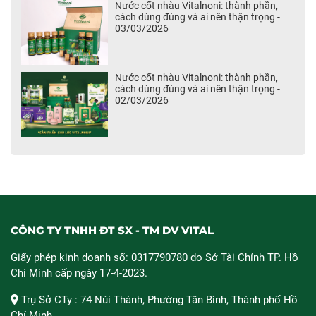
Nước cốt nhàu Vitalnoni: thành phần,
cách dùng đúng và ai nên thận trọng -
03/03/2026
Nước cốt nhàu Vitalnoni: thành phần,
cách dùng đúng và ai nên thận trọng -
02/03/2026
CÔNG TY TNHH ĐT SX - TM DV VITAL
Giấy phép kinh doanh số: 0317790780 do Sở Tài Chính TP. Hồ
Chí Minh cấp ngày 17-4-2023.
Trụ Sở CTy : 74 Núi Thành, Phường Tân Bình, Thành phố Hồ
Chí Minh