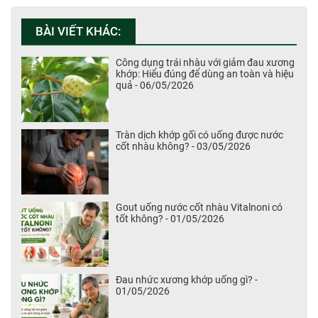
BÀI VIẾT KHÁC:
Công dụng trái nhàu với giảm đau xương
khớp: Hiểu đúng để dùng an toàn và hiệu
quả - 06/05/2026
Tràn dịch khớp gối có uống được nước
cốt nhàu không? - 03/05/2026
Gout uống nước cốt nhàu Vitalnoni có
tốt không? - 01/05/2026
Đau nhức xương khớp uống gì? -
01/05/2026