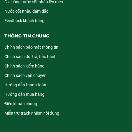
Gia công nước cốt nhàu lên men
Nước cốt nhàu đậm đặc
Feedback khách hàng
THÔNG TIN CHUNG
Chính sách bảo mật thông tin
Chính sách đổi trả, bảo hành
Chính sách kiểm hàng
Chính sách vận chuyển
Hướng dẫn thanh toán
Hướng dẫn mua hàng
Điều khoản chung
Miễn trừ trách nhiệm nội dung