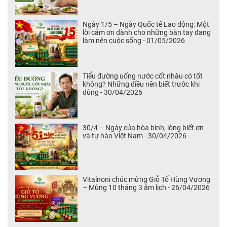
Ngày 1/5 – Ngày Quốc tế Lao động: Một
lời cảm ơn dành cho những bàn tay đang
làm nên cuộc sống - 01/05/2026
Tiểu đường uống nước cốt nhàu có tốt
không? Những điều nên biết trước khi
dùng - 30/04/2026
30/4 – Ngày của hòa bình, lòng biết ơn
và tự hào Việt Nam - 30/04/2026
Vitalnoni chúc mừng Giỗ Tổ Hùng Vương
– Mùng 10 tháng 3 âm lịch - 26/04/2026