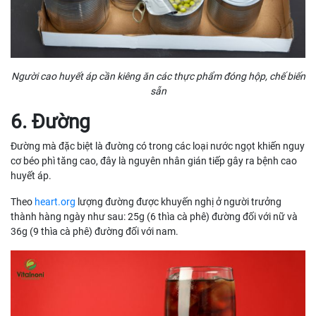
Người cao huyết áp cần kiêng ăn các thực phẩm đóng hộp, chế biến
sẵn
6. Đường
Đường mà đặc biệt là đường có trong các loại nước ngọt khiến nguy
cơ béo phì tăng cao, đây là nguyên nhân gián tiếp gây ra bệnh cao
huyết áp.
Theo
heart.org
lượng đường được khuyến nghị ở người trưởng
thành hàng ngày như sau: 25g (6 thìa cà phê) đường đối với nữ và
36g (9 thìa cà phê) đường đối với nam.