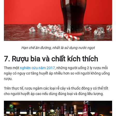
Hạn chế ăn đường, nhất là sử dụng nước ngọt
7. Rượu bia và chất kích thích
Theo một
nghiên cứu năm 2017
, những người uống 2 ly rượu mỗi
ngày có nguy cơ tăng huyết áp nhiều hơn so với người không uống
rượu.
Trên thực tế, rượu ngâm các loại rễ cây và thuốc đông y có thể tốt
cho người huyết áp cao nếu dùng đúng loại và đúng liều lượng.