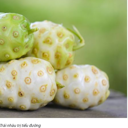
Trái nhàu trị tiểu đường