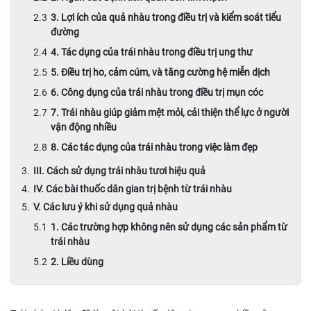
3. Lợi ích của quả nhàu trong điều trị và kiểm soát tiểu
đường
4. Tác dụng của trái nhàu trong điều trị ung thư
5. Điều trị ho, cảm cúm, và tăng cường hệ miễn dịch
6. Công dụng của trái nhàu trong điều trị mụn cóc
7. Trái nhàu giúp giảm mệt mỏi, cải thiện thể lực ở người
vận động nhiều
8. Các tác dụng của trái nhàu trong việc làm đẹp
III. Cách sử dụng trái nhàu tươi hiệu quả
IV. Các bài thuốc dân gian trị bệnh từ trái nhàu
V. Các lưu ý khi sử dụng quả nhàu
1. Các trường hợp không nên sử dụng các sản phẩm từ
trái nhàu
2. Liều dùng