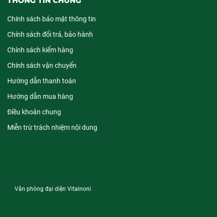
THÔNG TIN CHUNG
Chính sách bảo mật thông tin
Chính sách đổi trả, bảo hành
Chính sách kiểm hàng
Chính sách vận chuyển
Hướng dẫn thanh toán
Hướng dẫn mua hàng
Điều khoản chung
Miễn trừ trách nhiệm nội dung
Văn phòng đại diện Vitalnoni