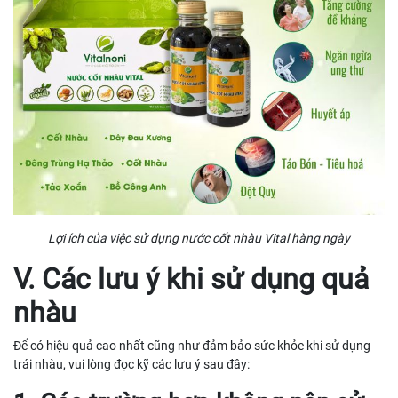
Lợi ích của việc sử dụng nước cốt nhàu Vital hàng ngày
V. Các lưu ý khi sử dụng quả
nhàu
Để có hiệu quả cao nhất cũng như đảm bảo sức khỏe khi sử dụng
trái nhàu, vui lòng đọc kỹ các lưu ý sau đây: