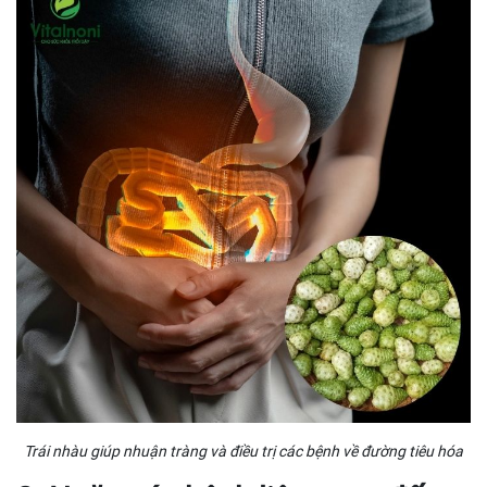
Trái nhàu giúp nhuận tràng và điều trị các bệnh về đường tiêu hóa