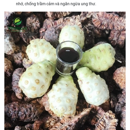
nhớ, chống trầm cảm và ngăn ngừa ung thư.