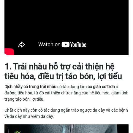
1. Trái nhàu hỗ trợ cải thiện hệ
tiêu hóa, điều trị táo bón, lợi tiểu
Dịch nhầy có trong trái nhàu
có tác dụng làm
co giãn cơ trơn
ở
đường tiêu hóa, từ đó cải thiện chức năng của hệ tiêu hóa, giảm tình
trạng táo bón, lợi tiểu.
Chất dịch này còn có tác dụng ngăn trào ngược dạ dày và các bệnh
về dạ dày như viêm dạ dày.