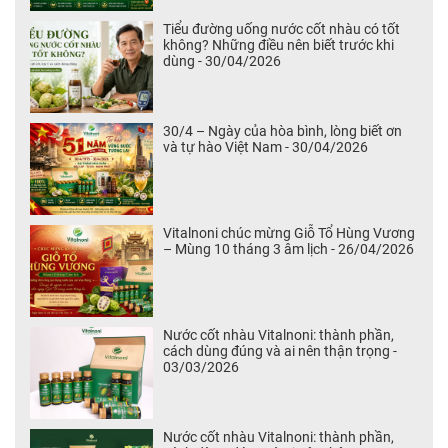
Tiểu đường uống nước cốt nhàu có tốt
không? Những điều nên biết trước khi
dùng - 30/04/2026
30/4 – Ngày của hòa bình, lòng biết ơn
và tự hào Việt Nam - 30/04/2026
Vitalnoni chúc mừng Giỗ Tổ Hùng Vương
– Mùng 10 tháng 3 âm lịch - 26/04/2026
Nước cốt nhàu Vitalnoni: thành phần,
cách dùng đúng và ai nên thận trọng -
03/03/2026
Nước cốt nhàu Vitalnoni: thành phần,