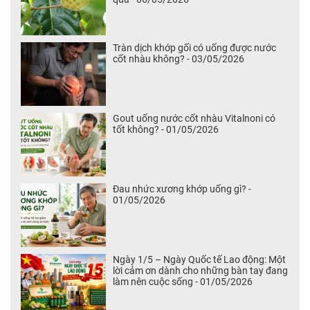
Tràn dịch khớp gối có uống được nước
cốt nhàu không? - 03/05/2026
Gout uống nước cốt nhàu Vitalnoni có
tốt không? - 01/05/2026
Đau nhức xương khớp uống gì? -
01/05/2026
Ngày 1/5 – Ngày Quốc tế Lao động: Một
lời cảm ơn dành cho những bàn tay đang
làm nên cuộc sống - 01/05/2026