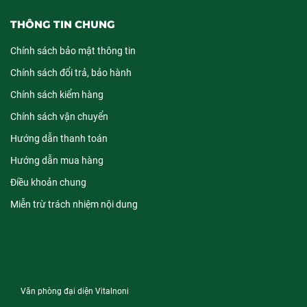
THÔNG TIN CHUNG
Chính sách bảo mật thông tin
Chính sách đổi trả, bảo hành
Chính sách kiểm hàng
Chính sách vận chuyển
Hướng dẫn thanh toán
Hướng dẫn mua hàng
Điều khoản chung
Miễn trừ trách nhiệm nội dung
Văn phòng đại diện Vitalnoni