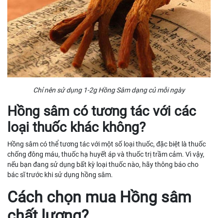
Chỉ nên sử dụng 1-2g Hồng Sâm dạng củ mỗi ngày
Hồng sâm có tương tác với các
loại thuốc khác không?
Hồng sâm có thể tương tác với một số loại thuốc, đặc biệt là thuốc
chống đông máu, thuốc hạ huyết áp và thuốc trị trầm cảm. Vì vậy,
nếu bạn đang sử dụng bất kỳ loại thuốc nào, hãy thông báo cho
bác sĩ trước khi sử dụng hồng sâm.
Cách chọn mua Hồng sâm
chất lượng?