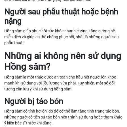
Người sau phẫu thuật hoặc bệnh
nặng
Hồng sâm giúp phục hồi sức khỏe nhanh chóng, tăng cường hệ
miễn dịch và giúp cơ thể chống phục hồi, nhất là những người sau
phẫu thuật.
Những ai không nên sử dụng
Hồng sâm?
Hồng sâm là một thảo dược an toàn cho hầu hết người lớn khỏe
mạnh khi sử dụng với liều lượng vừa phải. Tuy nhiên, một số đối
tượng cần lưu ý khi sử dụng hồng sâm:
Người bị táo bón
Hồng sâm có tính hơi ôn, do đó có thể làm tăng tình trạng táo bón.
Những người có tiền sử táo bón nên tránh sử dụng hoặc tham khảo
ý kiến bác sĩ trước khi dùng.