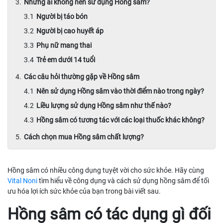
Những ai không nên sử dụng Hồng sâm?
Người bị táo bón
Người bị cao huyết áp
Phụ nữ mang thai
Trẻ em dưới 14 tuổi
Các câu hỏi thường gặp về Hồng sâm
Nên sử dụng Hồng sâm vào thời điểm nào trong ngày?
Liều lượng sử dụng Hồng sâm như thế nào?
Hồng sâm có tương tác với các loại thuốc khác không?
Cách chọn mua Hồng sâm chất lượng?
Hồng sâm có nhiều công dụng tuyệt vời cho sức khỏe. Hãy cùng
Vital Noni
tìm hiểu về công dụng và cách sử dụng hồng sâm để tối
ưu hóa lợi ích sức khỏe của bạn trong bài viết sau.
Hồng sâm có tác dụng gì đối