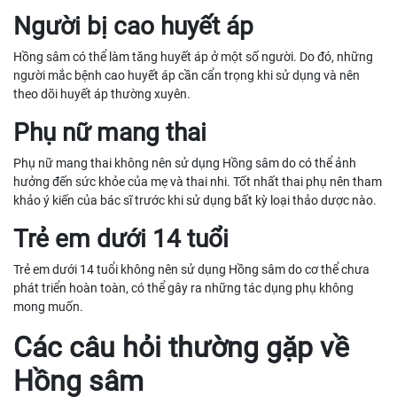
Người bị cao huyết áp
Hồng sâm có thể làm tăng huyết áp ở một số người. Do đó, những
người mắc bệnh cao huyết áp cần cẩn trọng khi sử dụng và nên
theo dõi huyết áp thường xuyên.
Phụ nữ mang thai
Phụ nữ mang thai không nên sử dụng Hồng sâm do có thể ảnh
hưởng đến sức khỏe của mẹ và thai nhi. Tốt nhất thai phụ nên tham
khảo ý kiến của bác sĩ trước khi sử dụng bất kỳ loại thảo dược nào.
Trẻ em dưới 14 tuổi
Trẻ em dưới 14 tuổi không nên sử dụng Hồng sâm do cơ thể chưa
phát triển hoàn toàn, có thể gây ra những tác dụng phụ không
mong muốn.
Các câu hỏi thường gặp về
Hồng sâm