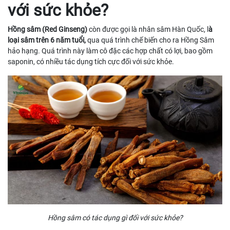
với sức khỏe?
Hồng sâm (Red Ginseng)
còn được gọi là nhân sâm Hàn Quốc, l
à
loại sâm trên 6 năm tuổi,
qua quá trình chế biến cho ra Hồng Sâm
hảo hạng. Quá trình này làm cô đặc các hợp chất có lợi, bao gồm
saponin, có nhiều tác dụng tích cực đối với sức khỏe.
Hồng sâm có tác dụng gì đối với sức khỏe?