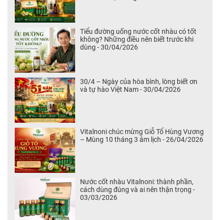
Tiểu đường uống nước cốt nhàu có tốt
không? Những điều nên biết trước khi
dùng - 30/04/2026
30/4 – Ngày của hòa bình, lòng biết ơn
và tự hào Việt Nam - 30/04/2026
Vitalnoni chúc mừng Giỗ Tổ Hùng Vương
– Mùng 10 tháng 3 âm lịch - 26/04/2026
Nước cốt nhàu Vitalnoni: thành phần,
cách dùng đúng và ai nên thận trọng -
03/03/2026