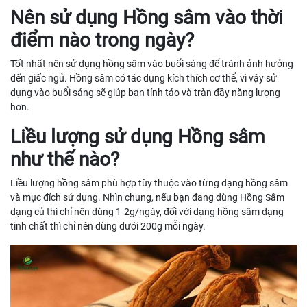
Nên sử dụng Hồng sâm vào thời
điểm nào trong ngày?
Tốt nhất nên sử dụng hồng sâm vào buổi sáng để tránh ảnh hưởng
đến giấc ngủ. Hồng sâm có tác dụng kích thích cơ thể, vì vậy sử
dụng vào buổi sáng sẽ giúp bạn tỉnh táo và tràn đầy năng lượng
hơn.
Liều lượng sử dụng Hồng sâm
như thế nào?
Liều lượng hồng sâm phù hợp tùy thuộc vào từng dạng hồng sâm
và mục đích sử dụng. Nhìn chung, nếu bạn đang dùng Hồng Sâm
dạng củ thì chỉ nên dùng 1-2g/ngày, đối với dạng hồng sâm dạng
tinh chất thì chỉ nên dùng dưới 200g mỗi ngày.