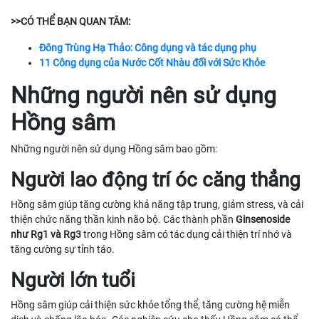
>>CÓ THỂ BẠN QUAN TÂM:
Đông Trùng Hạ Thảo: Công dụng và tác dụng phụ
11 Công dụng của Nước Cốt Nhàu đối với Sức Khỏe
Những người nên sử dụng
Hồng sâm
Những người nên sử dụng Hồng sâm bao gồm:
Người lao động trí óc căng thẳng
Hồng sâm giúp tăng cường khả năng tập trung, giảm stress, và cải
thiện chức năng thần kinh não bộ. Các thành phần
Ginsenoside
như Rg1 và Rg3
trong Hồng sâm có tác dụng cải thiện trí nhớ và
tăng cường sự tỉnh táo.
Người lớn tuổi
Hồng sâm giúp cải thiện sức khỏe tổng thể, tăng cường hệ miễn