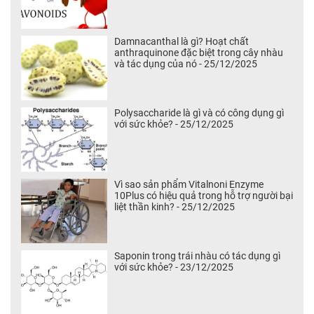
Damnacanthal là gì? Hoạt chất
anthraquinone đặc biệt trong cây nhàu
và tác dụng của nó - 25/12/2025
Polysaccharide là gì và có công dụng gì
với sức khỏe? - 25/12/2025
Vì sao sản phẩm Vitalnoni Enzyme
10Plus có hiệu quả trong hỗ trợ người bại
liệt thần kinh? - 25/12/2025
Saponin trong trái nhàu có tác dụng gì
với sức khỏe? - 23/12/2025