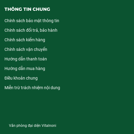
THÔNG TIN CHUNG
Chính sách bảo mật thông tin
Chính sách đổi trả, bảo hành
Chính sách kiểm hàng
Chính sách vận chuyển
Hướng dẫn thanh toán
Hướng dẫn mua hàng
Điều khoản chung
Miễn trừ trách nhiệm nội dung
Văn phòng đại diện Vitalnoni