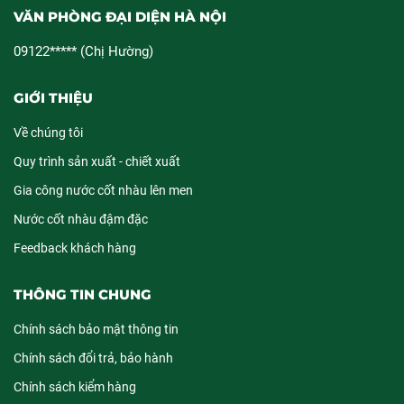
VĂN PHÒNG ĐẠI DIỆN HÀ NỘI
09122***** (Chị Hường)
GIỚI THIỆU
Về chúng tôi
Quy trình sản xuất - chiết xuất
Gia công nước cốt nhàu lên men
Nước cốt nhàu đậm đặc
Feedback khách hàng
THÔNG TIN CHUNG
Chính sách bảo mật thông tin
Chính sách đổi trả, bảo hành
Chính sách kiểm hàng