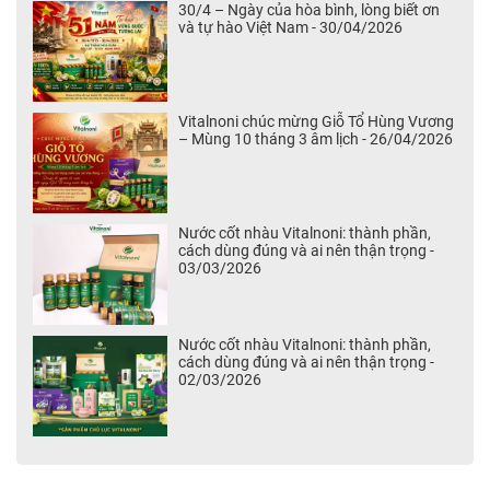
30/4 – Ngày của hòa bình, lòng biết ơn
và tự hào Việt Nam - 30/04/2026
Vitalnoni chúc mừng Giỗ Tổ Hùng Vương
– Mùng 10 tháng 3 âm lịch - 26/04/2026
Nước cốt nhàu Vitalnoni: thành phần,
cách dùng đúng và ai nên thận trọng -
03/03/2026
Nước cốt nhàu Vitalnoni: thành phần,
cách dùng đúng và ai nên thận trọng -
02/03/2026