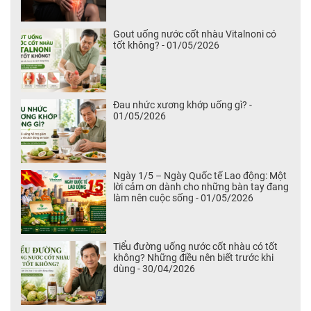
Gout uống nước cốt nhàu Vitalnoni có
tốt không? - 01/05/2026
Đau nhức xương khớp uống gì? -
01/05/2026
Ngày 1/5 – Ngày Quốc tế Lao động: Một
lời cảm ơn dành cho những bàn tay đang
làm nên cuộc sống - 01/05/2026
Tiểu đường uống nước cốt nhàu có tốt
không? Những điều nên biết trước khi
dùng - 30/04/2026