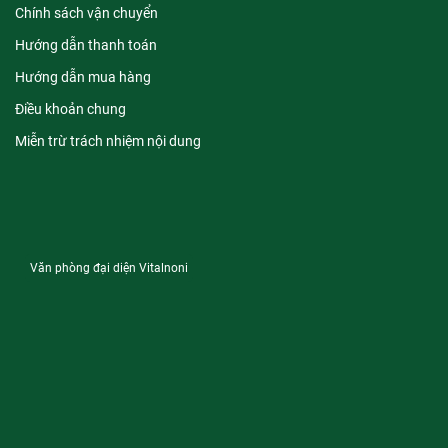
Chính sách vận chuyển
Hướng dẫn thanh toán
Hướng dẫn mua hàng
Điều khoản chung
Miễn trừ trách nhiệm nội dung
Văn phòng đại diện Vitalnoni